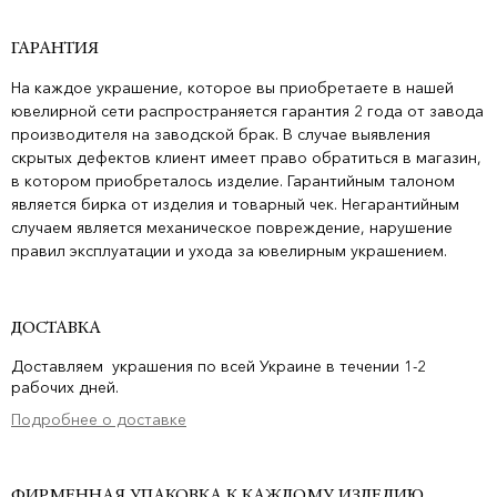
ГАРАНТИЯ
На каждое украшение, которое вы приобретаете в нашей
ювелирной сети распространяется гарантия 2 года от завода
производителя на заводской брак. В случае выявления
скрытых дефектов клиент имеет право обратиться в магазин,
в котором приобреталось изделие. Гарантийным талоном
является бирка от изделия и товарный чек. Негарантийным
случаем является механическое повреждение, нарушение
правил эксплуатации и ухода за ювелирным украшением.
ДОСТАВКА
Доставляем украшения по всей Украине в течении 1-2
рабочих дней.
Подробнее о доставке
ФИРМЕННАЯ УПАКОВКА К КАЖДОМУ ИЗДЕЛИЮ