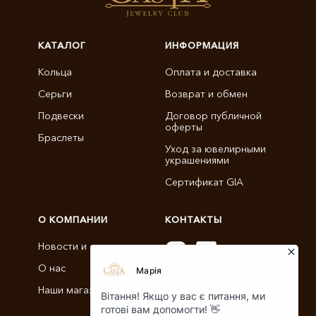
КАТАЛОГ
ИНФОРМАЦИЯ
Кольца
Оплата и доставка
Серьги
Возврат и обмен
Подвески
Договор публичной
оферты
Браслеты
Уход за ювелирными
украшениями
Сертификат GIA
О КОМПАНИИ
КОНТАКТЫ
Новости и статьи
О нас
info@castajewelry.com
Наши магазины
+38 (096) 900-11-22