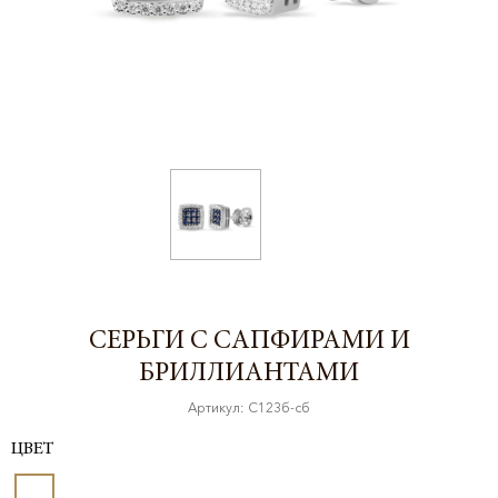
СЕРЬГИ С САПФИРАМИ И
БРИЛЛИАНТАМИ
Артикул: С123б-сб
ЦВЕТ