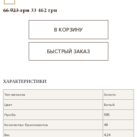
66 923
грн
33 462
грн
В КОРЗИНУ
БЫСТРЫЙ ЗАКАЗ
Alternative:
ХАРАКТЕРИСТИКИ
Тип металла
Золото
Цвет
Белый
Проба
585
Количество бриллиантов
48
Вес
4,24