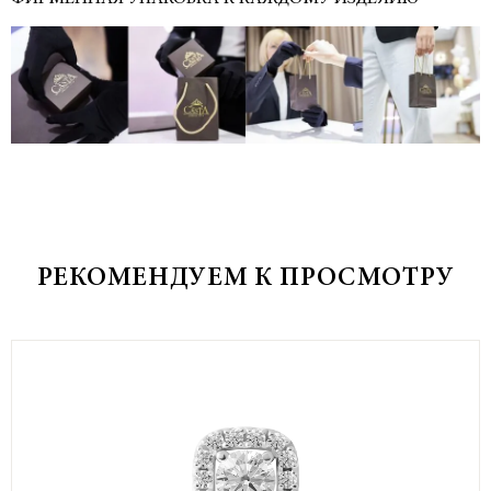
РЕКОМЕНДУЕМ К ПРОСМОТРУ