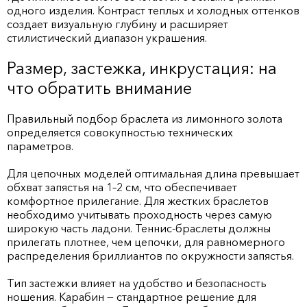
одного изделия. Контраст теплых и холодных оттенков
создает визуальную глубину и расширяет
стилистический диапазон украшения.
Размер, застежка, инкрустация: на
что обратить внимание
Правильный подбор браслета из лимонного золота
определяется совокупностью технических
параметров.
Для цепочных моделей оптимальная длина превышает
обхват запястья на 1–2 см, что обеспечивает
комфортное прилегание. Для жестких браслетов
необходимо учитывать проходность через самую
широкую часть ладони. Теннис-браслеты должны
прилегать плотнее, чем цепочки, для равномерного
распределения бриллиантов по окружности запястья.
Тип застежки влияет на удобство и безопасность
ношения. Карабин — стандартное решение для