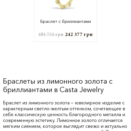
Браслет с бриллиантами
242 377
грн
484 754
грн
Браслеты из лимонного золота с
бриллиантами в Casta Jewelry
Браслет из лимонного золота — ювелирное изделие с
характерным светло-желтым оттенком, сочетающее в
себе классическую ценность благородного металла и
современную эстетику. Лимонное золото отличается
мягким сиянием, которое выглядит свежо и актуально