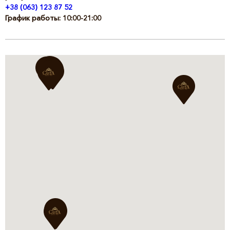
+38 (063) 123 87 52
График работы: 10:00-21:00