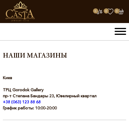
0
0
0
НАШИ МАГАЗИНЫ
Киев
ТРЦ Gorodok Gallery
пр-т Степана Бандеры 23, Ювелирный квартал
+38 (063) 123 88 68
График работы: 10:00-20:00