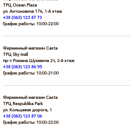
ТРЦ Ocean Plaza
ул. Антоновича 176, 1-й этаж
+38 (063) 123 87 73
График работы: 10:00-22:00
Фирменный магазин Сasta
ТРЦ Sky mall
пр-т Романа Шухевича 2т, 2-й этаж
+38 (063) 123 86 95
График работы: 10:00-21:00
Фирменный магазин Сasta
ТРЦ Respublika Park
ул. Кольцевая дорога, 1
+38 (063) 123 87 06
График работы: 10:00-22:00