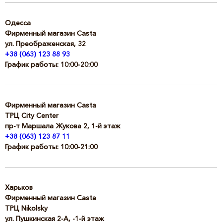
Одесса
Фирменный магазин Casta
ул. Преображенская, 32
+38 (063) 123 88 93
График работы: 10:00-20:00
Фирменный магазин Сasta
ТРЦ City Center
пр-т Маршала Жукова 2, 1-й этаж
+38 (063) 123 87 11
График работы: 10:00-21:00
Харьков
Фирменный магазин Casta
ТРЦ Nikolsky
ул. Пушкинская 2-А, -1-й этаж