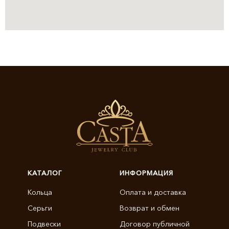
КАТАЛОГ
ИНФОРМАЦИЯ
Кольца
Оплата и доставка
Серьги
Возврат и обмен
Подвески
Договор публичной