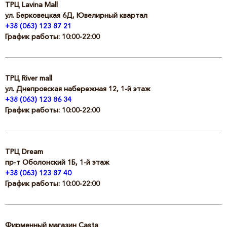
ТРЦ Lavina Mall
ул. Берковецкая 6Д, Ювелирный квартал
+38 (063) 123 87 21
График работы: 10:00-22:00
ТРЦ River mall
ул. Днепровская набережная 12, 1-й этаж
+38 (063) 123 86 34
График работы: 10:00-22:00
ТРЦ Dream
пр-т Оболонский 1Б, 1-й этаж
+38 (063) 123 87 40
График работы: 10:00-22:00
Фирменный магазин Сasta