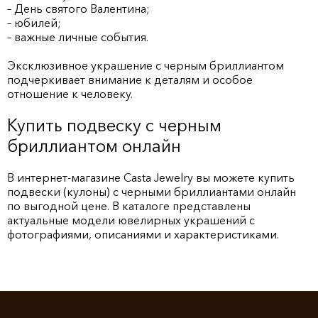
– День святого Валентина;
– юбилей;
– важные личные события.
Эксклюзивное украшение с черным бриллиантом
подчеркивает внимание к деталям и особое
отношение к человеку.
Купить подвеску с черным
бриллиантом онлайн
В интернет-магазине Casta Jewelry вы можете купить
подвески (кулоны) с черными бриллиантами онлайн
по выгодной цене. В каталоге представлены
актуальные модели ювелирных украшений с
фотографиями, описаниями и характеристиками.