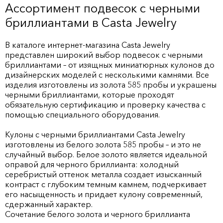
Ассортимент подвесок с черными
бриллиантами в Casta Jewelry
В каталоге интернет-магазина Casta Jewelry
представлен широкий выбор подвесок с черными
бриллиантами – от изящных миниатюрных кулонов до
дизайнерских моделей с несколькими камнями. Все
изделия изготовлены из золота 585 пробы и украшены
черными бриллиантами, которые проходят
обязательную сертификацию и проверку качества с
помощью специального оборудования.
Кулоны с черными бриллиантами Casta Jewelry
изготовлены из белого золота 585 пробы – и это не
случайный выбор. Белое золото является идеальной
оправой для черного бриллианта: холодный
серебристый оттенок металла создает изысканный
контраст с глубоким темным камнем, подчеркивает
его насыщенность и придает кулону современный,
сдержанный характер.
Сочетание белого золота и черного бриллианта