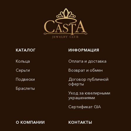
КАТАЛОГ
ИНФОРМАЦИЯ
Кольца
Оплата и доставка
Серьги
Возврат и обмен
Подвески
Договор публичной
оферты
Браслеты
Уход за ювелирными
украшениями
Сертификат GIA
О КОМПАНИИ
КОНТАКТЫ