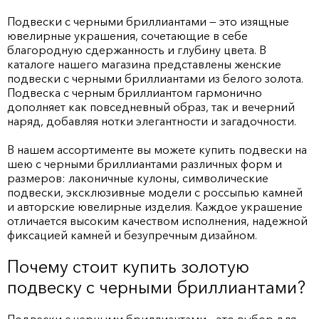
Подвески с черными бриллиантами — это изящные
ювелирные украшения, сочетающие в себе
благородную сдержанность и глубину цвета. В
каталоге нашего магазина представлены женские
подвески с черными бриллиантами из белого золота.
Подвеска с черным бриллиантом гармонично
дополняет как повседневный образ, так и вечерний
наряд, добавляя нотки элегантности и загадочности.
В нашем ассортименте вы можете купить подвески на
шею с черными бриллиантами различных форм и
размеров: лаконичные кулоны, символические
подвески, эксклюзивные модели с россыпью камней
и авторские ювелирные изделия. Каждое украшение
отличается высоким качеством исполнения, надежной
фиксацией камней и безупречным дизайном.
Почему стоит купить золотую
подвеску с черными бриллиантами?