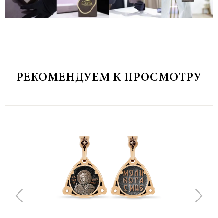
РЕКОМЕНДУЕМ К ПРОСМОТРУ