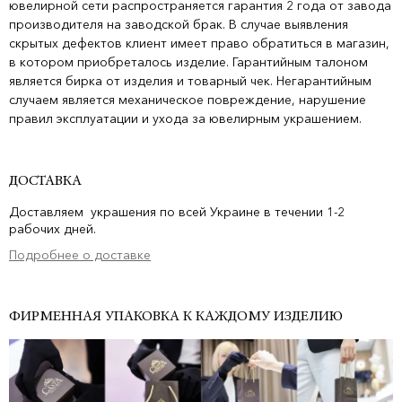
ювелирной сети распространяется гарантия 2 года от завода
производителя на заводской брак. В случае выявления
скрытых дефектов клиент имеет право обратиться в магазин,
в котором приобреталось изделие. Гарантийным талоном
является бирка от изделия и товарный чек. Негарантийным
случаем является механическое повреждение, нарушение
правил эксплуатации и ухода за ювелирным украшением.
ДОСТАВКА
Доставляем украшения по всей Украине в течении 1-2
рабочих дней.
Подробнее о доставке
ФИРМЕННАЯ УПАКОВКА К КАЖДОМУ ИЗДЕЛИЮ