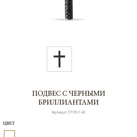
ПОДВЕС С ЧЕРНЫМИ
БРИЛЛИАНТАМИ
Артикул: П190-1чб
ЦВЕТ