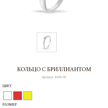
КОЛЬЦО С БРИЛЛИАНТОМ
Артикул: К690-3б
ЦВЕТ
РАЗМЕР