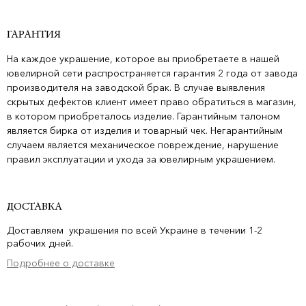
ГАРАНТИЯ
На каждое украшение, которое вы приобретаете в нашей
ювелирной сети распространяется гарантия 2 года от завода
производителя на заводской брак. В случае выявления
скрытых дефектов клиент имеет право обратиться в магазин,
в котором приобреталось изделие. Гарантийным талоном
является бирка от изделия и товарный чек. Негарантийным
случаем является механическое повреждение, нарушение
правил эксплуатации и ухода за ювелирным украшением.
ДОСТАВКА
Доставляем украшения по всей Украине в течении 1-2
рабочих дней.
Подробнее о доставке