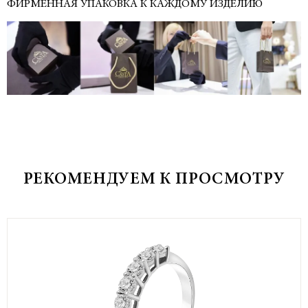
ФИРМЕННАЯ УПАКОВКА К КАЖДОМУ ИЗДЕЛИЮ
РЕКОМЕНДУЕМ К ПРОСМОТРУ