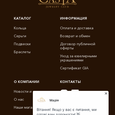
КАТАЛОГ
ИНФОРМАЦИЯ
Кольца
Оплата и доставка
Серьги
Возврат и обмен
Подвески
Договор публичной
оферты
Браслеты
Уход за ювелирными
украшениями
Сертификат GIA
О КОМПАНИИ
КОНТАКТЫ
Новости и статьи
О нас
info@castajewelry.com
Наши магазины
+38 (096) 900-11-22