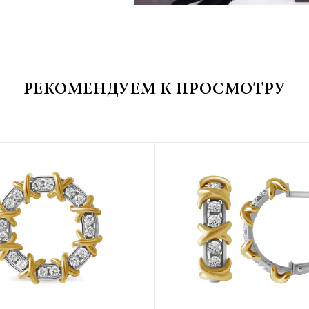
РЕКОМЕНДУЕМ К ПРОСМОТРУ