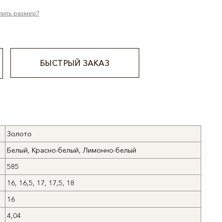
лить размер?
БЫСТРЫЙ ЗАКАЗ
Золото
Белый, Красно-белый, Лимонно-белый
585
16, 16,5, 17, 17,5, 18
16
4,04