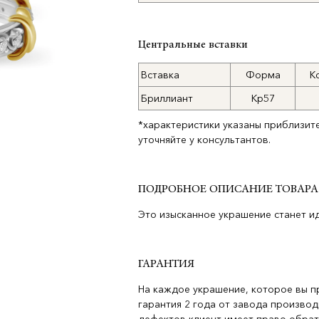
Центральные вставки
Вставка
Форма
К
Бриллиант
Кр57
*характеристики указаны приблизит
уточняйте у консультантов.
ПОДРОБНОЕ ОПИСАНИЕ ТОВАРА
Это изысканное украшение станет и
ГАРАНТИЯ
На каждое украшение, которое вы п
гарантия 2 года от завода производ