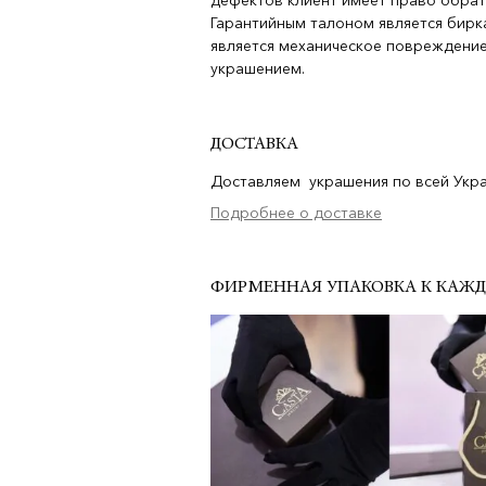
дефектов клиент имеет право обрат
Гарантийным талоном является бирка
является механическое повреждение
украшением.
ДОСТАВКА
Доставляем украшения по всей Украи
Подробнее о доставке
ФИРМЕННАЯ УПАКОВКА К КАЖ