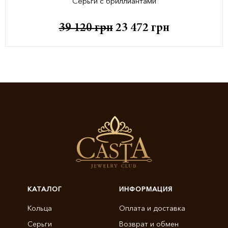
Серьги с бриллиантами
39 120
грн
23 472
грн
КАТАЛОГ
ИНФОРМАЦИЯ
Кольца
Оплата и доставка
Серьги
Возврат и обмен