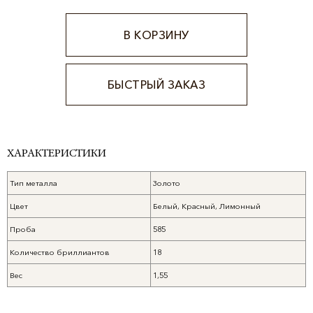
В КОРЗИНУ
БЫСТРЫЙ ЗАКАЗ
Alternative:
ХАРАКТЕРИСТИКИ
Тип металла
Золото
Цвет
Белый, Красный, Лимонный
Проба
585
Количество бриллиантов
18
Вес
1,55