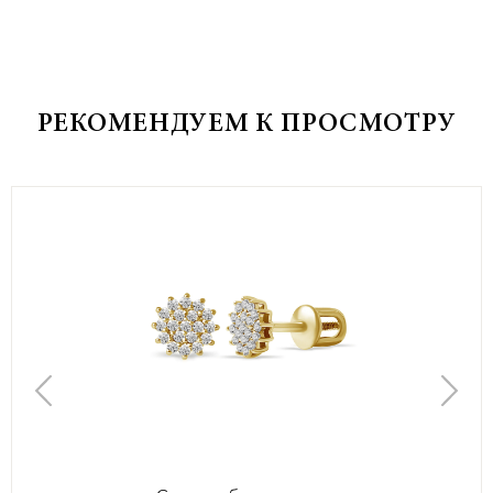
РЕКОМЕНДУЕМ К ПРОСМОТРУ