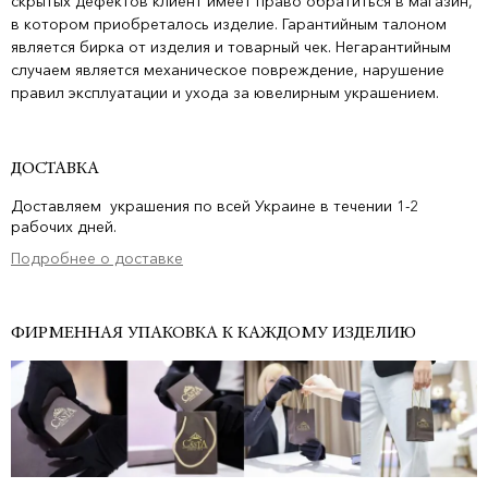
скрытых дефектов клиент имеет право обратиться в магазин,
в котором приобреталось изделие. Гарантийным талоном
является бирка от изделия и товарный чек. Негарантийным
случаем является механическое повреждение, нарушение
правил эксплуатации и ухода за ювелирным украшением.
ДОСТАВКА
Доставляем украшения по всей Украине в течении 1-2
рабочих дней.
Подробнее о доставке
ФИРМЕННАЯ УПАКОВКА К КАЖДОМУ ИЗДЕЛИЮ