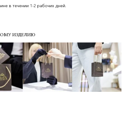
не в течении 1-2 рабочих дней.
ДОМУ ИЗДЕЛИЮ