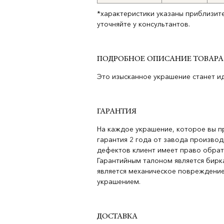
*характеристики указаны приблизит
уточняйте у консультантов.
ПОДРОБНОЕ ОПИСАНИЕ ТОВАРА
Это изысканное украшение станет и
ГАРАНТИЯ
На каждое украшение, которое вы п
гарантия 2 года от завода производ
дефектов клиент имеет право обрат
Гарантийным талоном является бирка
является механическое повреждение
украшением.
ДОСТАВКА