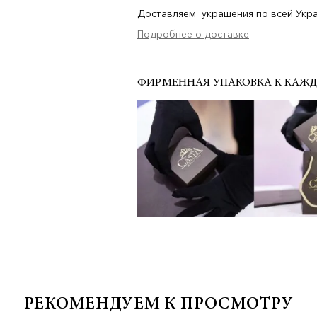
Доставляем украшения по всей Украи
Подробнее о доставке
ФИРМЕННАЯ УПАКОВКА К КАЖ
РЕКОМЕНДУЕМ К ПРОСМОТРУ