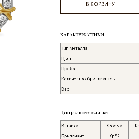
В КОРЗИНУ
Alternative:
ХАРАКТЕРИСТИКИ
Тип металла
Цвет
Проба
Количество бриллиантов
Вес
Центральные вставки
Вставка
Форма
К
Бриллиант
Кр57