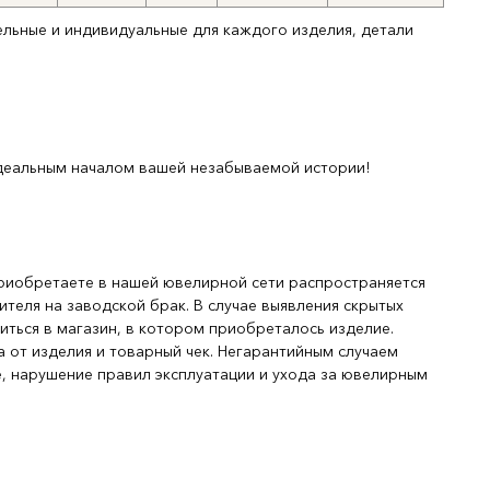
ельные и индивидуальные для каждого изделия, детали
деальным началом вашей незабываемой истории!
риобретаете в нашей ювелирной сети распространяется
ителя на заводской брак. В случае выявления скрытых
иться в магазин, в котором приобреталось изделие.
 от изделия и товарный чек. Негарантийным случаем
, нарушение правил эксплуатации и ухода за ювелирным