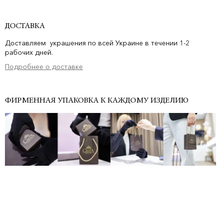
ДОСТАВКА
Доставляем украшения по всей Украине в течении 1-2
рабочих дней.
Подробнее о доставке
ФИРМЕННАЯ УПАКОВКА К КАЖДОМУ ИЗДЕЛИЮ