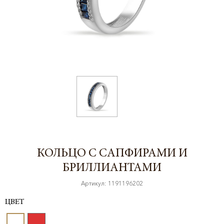
КОЛЬЦО С САПФИРАМИ И
БРИЛЛИАНТАМИ
Артикул: 1191196202
ЦВЕТ