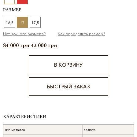
РАЗМЕР
16,5
17
17,5
Нет нужного размера?
Как определить размер?
84 000
грн
42 000
грн
В КОРЗИНУ
БЫСТРЫЙ ЗАКАЗ
Alternative:
ХАРАКТЕРИСТИКИ
Тип металла
Золото