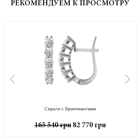
РЕКОМЕНДУЕМ К ПРОСМОТРУ
Серьги с бриллиантами
165 540
грн
82 770
грн