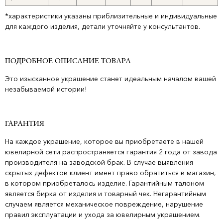
*характеристики указаны приблизительные и индивидуальные
для каждого изделия, детали уточняйте у консультантов.
ПОДРОБНОЕ ОПИСАНИЕ ТОВАРА
Это изысканное украшение станет идеальным началом вашей
незабываемой истории!
ГАРАНТИЯ
На каждое украшение, которое вы приобретаете в нашей
ювелирной сети распространяется гарантия 2 года от завода
производителя на заводской брак. В случае выявления
скрытых дефектов клиент имеет право обратиться в магазин,
в котором приобреталось изделие. Гарантийным талоном
является бирка от изделия и товарный чек. Негарантийным
случаем является механическое повреждение, нарушение
правил эксплуатации и ухода за ювелирным украшением.