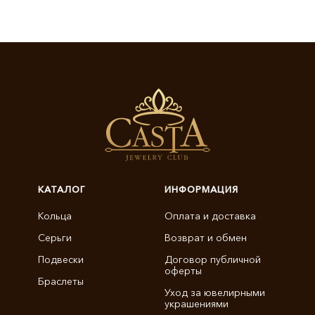
КАТАЛОГ
ИНФОРМАЦИЯ
Кольца
Оплата и доставка
Серьги
Возврат и обмен
Подвески
Договор публичной
оферты
Браслеты
Уход за ювелирными
украшениями