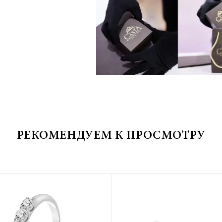
РЕКОМЕНДУЕМ К ПРОСМОТРУ