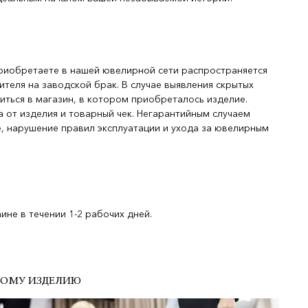
риобретаете в нашей ювелирной сети распространяется
ителя на заводской брак. В случае выявления скрытых
иться в магазин, в котором приобреталось изделие.
 от изделия и товарный чек. Негарантийным случаем
, нарушение правил эксплуатации и ухода за ювелирным
не в течении 1-2 рабочих дней.
ДОМУ ИЗДЕЛИЮ