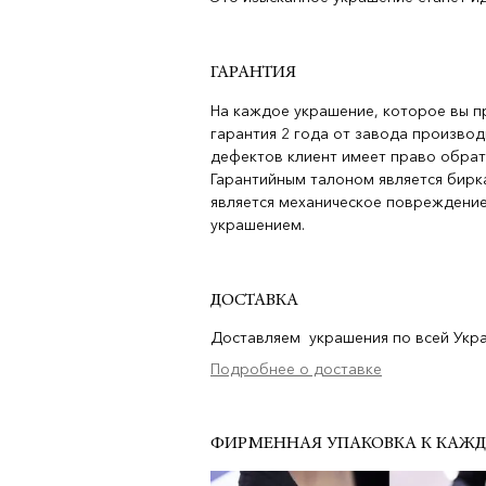
ГАРАНТИЯ
На каждое украшение, которое вы п
гарантия 2 года от завода производ
дефектов клиент имеет право обрат
Гарантийным талоном является бирка
является механическое повреждение
украшением.
ДОСТАВКА
Доставляем украшения по всей Украи
Подробнее о доставке
ФИРМЕННАЯ УПАКОВКА К КАЖ