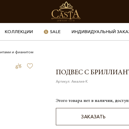
КОЛЛЕКЦИИ
SALE
ИНДИВИДУАЛЬНЫЙ ЗАКА
антами и фианитом
ПОДВЕС С БРИЛЛИА
Артикул: Амалия-К
Этого товара нет в наличии, доступ
ЗАКАЗАТЬ