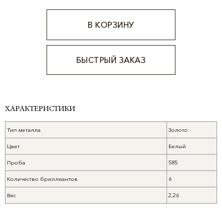
В КОРЗИНУ
БЫСТРЫЙ ЗАКАЗ
Alternative:
ХАРАКТЕРИСТИКИ
Тип металла
Золото
Цвет
Белый
Проба
585
Количество бриллиантов
6
Вес
2,26