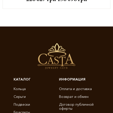
КАТАЛОГ
ИНФОРМАЦИЯ
Кольца
Оплата и доставка
Серьги
Возврат и обмен
Подвески
Договор публичной
оферты
Браслеты