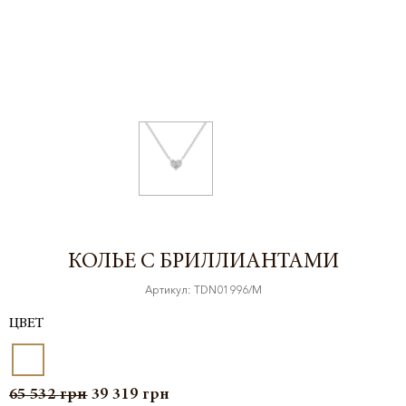
КОЛЬЕ С БРИЛЛИАНТАМИ
Артикул: TDN01996/M
ЦВЕТ
65 532
грн
39 319
грн