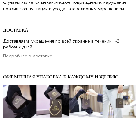
случаем является механическое повреждение, нарушение
правил эксплуатации и ухода за ювелирным украшением.
ДОСТАВКА
Доставляем украшения по всей Украине в течении 1-2
рабочих дней.
Подробнее о доставке
ФИРМЕННАЯ УПАКОВКА К КАЖДОМУ ИЗДЕЛИЮ