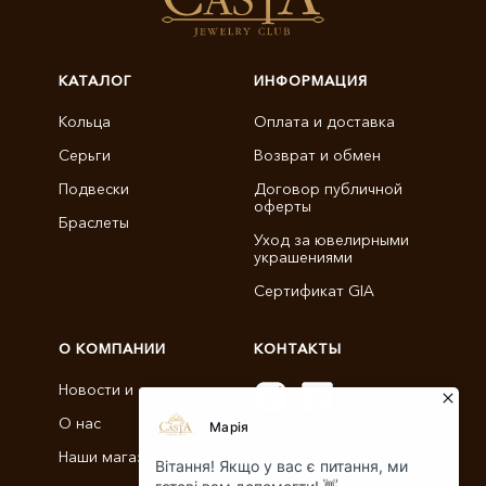
КАТАЛОГ
ИНФОРМАЦИЯ
Кольца
Оплата и доставка
Серьги
Возврат и обмен
Подвески
Договор публичной
оферты
Браслеты
Уход за ювелирными
украшениями
Сертификат GIA
О КОМПАНИИ
КОНТАКТЫ
Новости и статьи
О нас
info@castajewelry.com
Наши магазины
+38 (096) 900-11-22