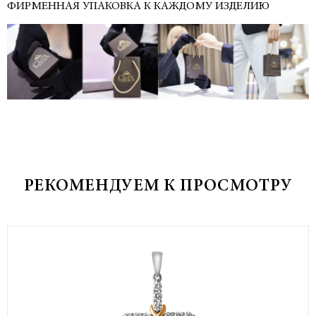
ФИРМЕННАЯ УПАКОВКА К КАЖДОМУ ИЗДЕЛИЮ
РЕКОМЕНДУЕМ К ПРОСМОТРУ