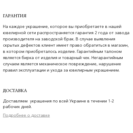
ГАРАНТИЯ
На каждое украшение, которое вы приобретаете в нашей
ювелирной сети распространяется гарантия 2 года от завода
производителя на заводской брак. В случае выявления
скрытых дефектов клиент имеет право обратиться в магазин,
в котором приобреталось изделие. Гарантийным талоном
является бирка от изделия и товарный чек. Негарантийным
случаем является механическое повреждение, нарушение
правил эксплуатации и ухода за ювелирным украшением.
ДОСТАВКА
Доставляем украшения по всей Украине в течении 1-2
рабочих дней.
Подробнее о доставке