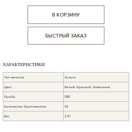
В КОРЗИНУ
БЫСТРЫЙ ЗАКАЗ
Alternative:
ХАРАКТЕРИСТИКИ
Тип металла
Золото
Цвет
Белый, Красный, Лимонный
Проба
585
Количество бриллиантов
36
Вес
3,51