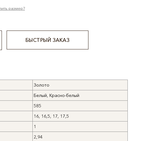
лить размер?
БЫСТРЫЙ ЗАКАЗ
Золото
Белый, Красно-белый
585
16, 16,5, 17, 17,5
1
2,94