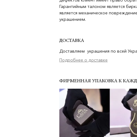
дефектов клиент имеет право обрат
Гарантийным талоном является бирка
является механическое повреждение
украшением.
ДОСТАВКА
Доставляем украшения по всей Украи
Подробнее о доставке
ФИРМЕННАЯ УПАКОВКА К КАЖ