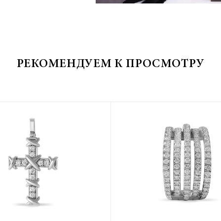
РЕКОМЕНДУЕМ К ПРОСМОТРУ