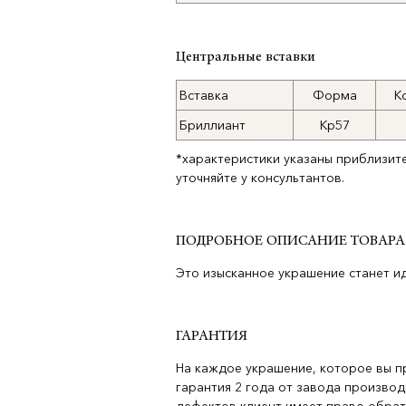
Центральные вставки
Вставка
Форма
К
Бриллиант
Кр57
*характеристики указаны приблизит
уточняйте у консультантов.
ПОДРОБНОЕ ОПИСАНИЕ ТОВАРА
Это изысканное украшение станет и
ГАРАНТИЯ
На каждое украшение, которое вы п
гарантия 2 года от завода производ