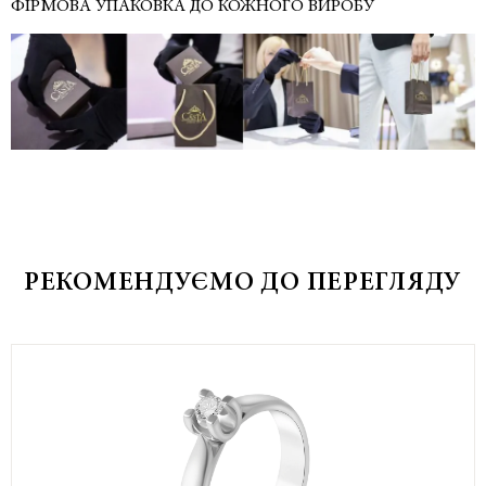
ФІРМОВА УПАКОВКА ДО КОЖНОГО ВИРОБУ
РЕКОМЕНДУЄМО ДО ПЕРЕГЛЯДУ