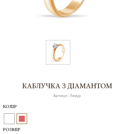
КАБЛУЧКА З ДІАМАНТОМ
Артикул: Лямур
КОЛІР
РОЗМІР