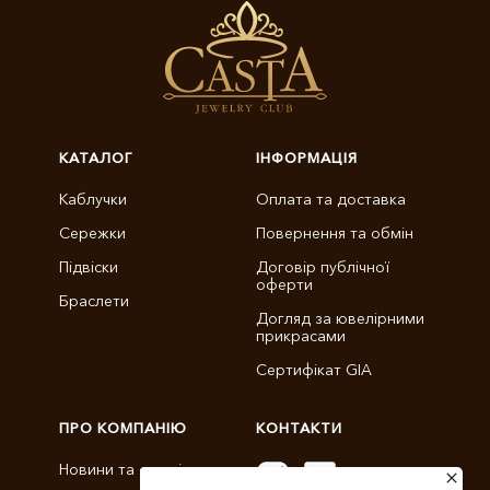
КАТАЛОГ
ІНФОРМАЦІЯ
Каблучки
Оплата та доставка
Сережки
Повернення та обмін
Підвіски
Договір публічної
оферти
Браслети
Догляд за ювелірними
прикрасами
Сертифікат GIA
ПРО КОМПАНІЮ
КОНТАКТИ
Новини та статті