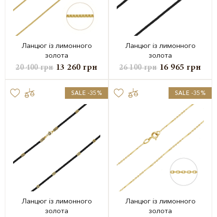
Ланцюг із лимонного
Ланцюг із лимонного
золота
золота
13 260
грн
16 965
грн
20 400
грн
26 100
грн
SALE -35%
SALE -35%
Ланцюг із лимонного
Ланцюг із лимонного
золота
золота