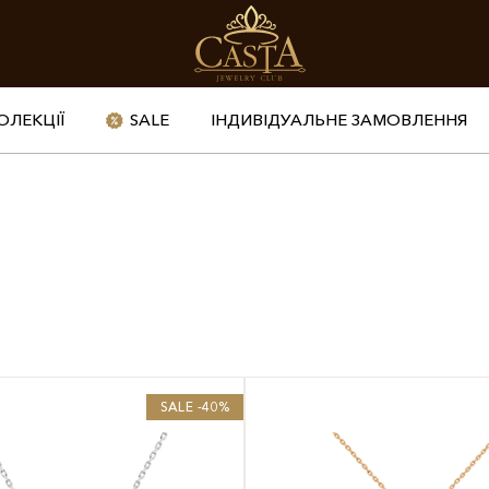
ОЛЕКЦІЇ
SALE
ІНДИВІДУАЛЬНЕ ЗАМОВЛЕННЯ
SALE -40%