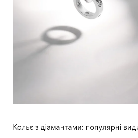
Кольє з діамантами: популярні вид