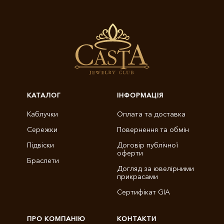
КАТАЛОГ
ІНФОРМАЦІЯ
Каблучки
Оплата та доставка
Сережки
Повернення та обмін
Підвіски
Договір публічної
оферти
Браслети
Догляд за ювелірними
прикрасами
Сертифікат GIA
ПРО КОМПАНІЮ
КОНТАКТИ