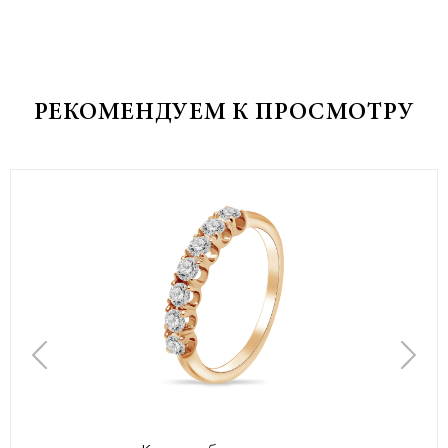
РЕКОМЕНДУЕМ К ПРОСМОТРУ