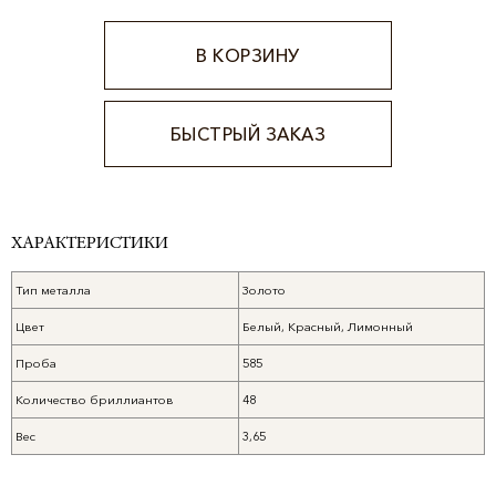
В КОРЗИНУ
БЫСТРЫЙ ЗАКАЗ
Alternative:
ХАРАКТЕРИСТИКИ
Тип металла
Золото
Цвет
Белый, Красный, Лимонный
Проба
585
Количество бриллиантов
48
Вес
3,65