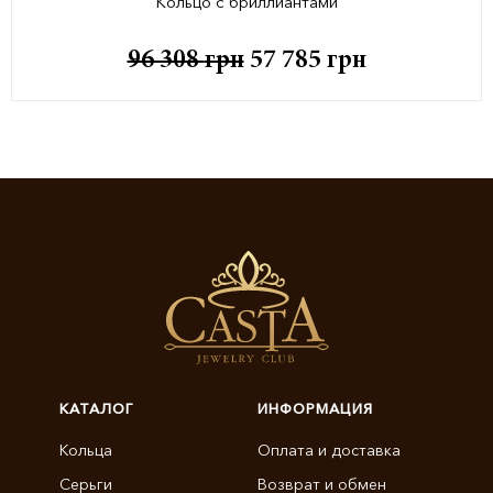
Кольцо с бриллиантами
96 308
грн
57 785
грн
КАТАЛОГ
ИНФОРМАЦИЯ
Кольца
Оплата и доставка
Серьги
Возврат и обмен