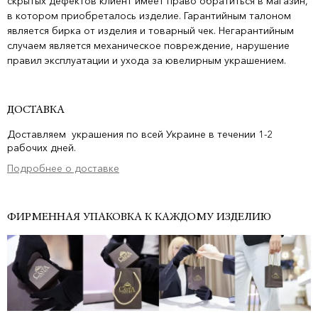
скрытых дефектов клиент имеет право обратиться в магазин,
в котором приобреталось изделие. Гарантийным талоном
является бирка от изделия и товарный чек. Негарантийным
случаем является механическое повреждение, нарушение
правил эксплуатации и ухода за ювелирным украшением.
ДОСТАВКА
Доставляем украшения по всей Украине в течении 1-2
рабочих дней.
Подробнее о доставке
ФИРМЕННАЯ УПАКОВКА К КАЖДОМУ ИЗДЕЛИЮ