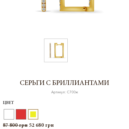
СЕРЬГИ С БРИЛЛИАНТАМИ
Артикул: С700ж
ЦВЕТ
87 800
грн
52 680
грн