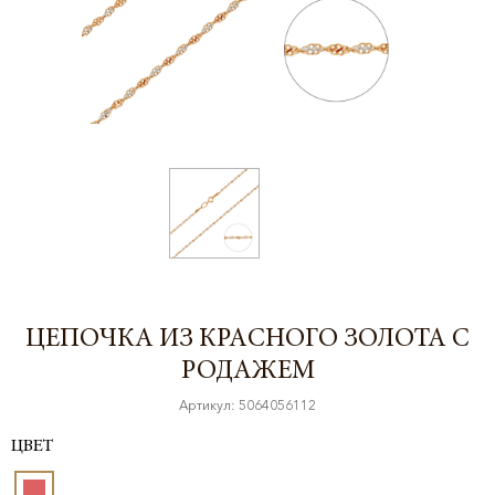
ЦЕПОЧКА ИЗ КРАСНОГО ЗОЛОТА С
РОДАЖЕМ
Артикул: 5064056112
ЦВЕТ