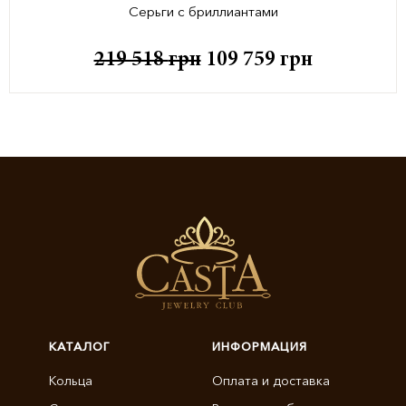
Серьги с бриллиантами
219 518
грн
109 759
грн
КАТАЛОГ
ИНФОРМАЦИЯ
Кольца
Оплата и доставка