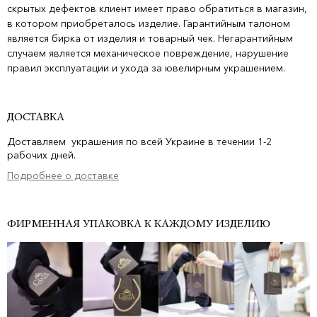
скрытых дефектов клиент имеет право обратиться в магазин,
в котором приобреталось изделие. Гарантийным талоном
является бирка от изделия и товарный чек. Негарантийным
случаем является механическое повреждение, нарушение
правил эксплуатации и ухода за ювелирным украшением.
ДОСТАВКА
Доставляем украшения по всей Украине в течении 1-2
рабочих дней.
Подробнее о доставке
ФИРМЕННАЯ УПАКОВКА К КАЖДОМУ ИЗДЕЛИЮ