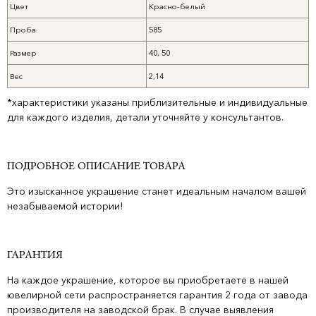
Цвет
Красно-белый
Проба
585
Размер
40, 50
Вес
2,14
*характеристики указаны приблизительные и индивидуальные
для каждого изделия, детали уточняйте у консультантов.
ПОДРОБНОЕ ОПИСАНИЕ ТОВАРА
Это изысканное украшение станет идеальным началом вашей
незабываемой истории!
ГАРАНТИЯ
На каждое украшение, которое вы приобретаете в нашей
ювелирной сети распространяется гарантия 2 года от завода
производителя на заводской брак. В случае выявления