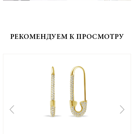
РЕКОМЕНДУЕМ К ПРОСМОТРУ