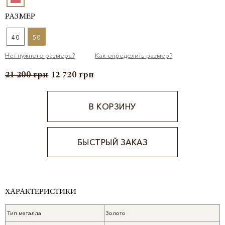
РАЗМЕР
40
50
Нет нужного размера?
Как определить размер?
21 200
грн
12 720
грн
В КОРЗИНУ
БЫСТРЫЙ ЗАКАЗ
Alternative:
ХАРАКТЕРИСТИКИ
Тип металла
Золото