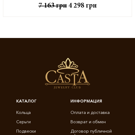
7 163
грн
4 298
грн
КАТАЛОГ
ИНФОРМАЦИЯ
Кольца
Оплата и доставка
Серьги
Возврат и обмен
Подвески
Договор публичной