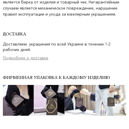
является бирка от изделия и товарный чек. Негарантийным
случаем является механическое повреждение, нарушение
правил эксплуатации и ухода за ювелирным украшением.
ДОСТАВКА
Доставляем украшения по всей Украине в течении 1-2
рабочих дней.
Подробнее о доставке
ФИРМЕННАЯ УПАКОВКА К КАЖДОМУ ИЗДЕЛИЮ