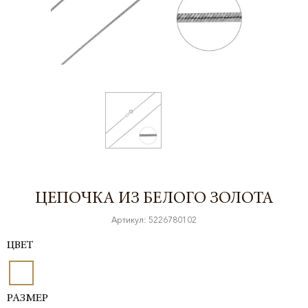
ЦЕПОЧКА ИЗ БЕЛОГО ЗОЛОТА
Артикул: 5226780102
ЦВЕТ
РАЗМЕР