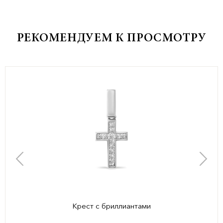
РЕКОМЕНДУЕМ К ПРОСМОТРУ
Крест с бриллиантами