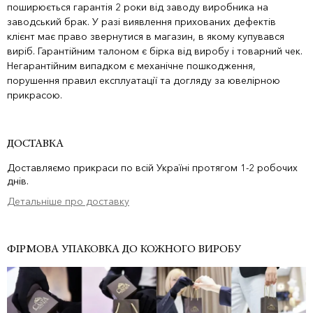
поширюється гарантія 2 роки від заводу виробника на
заводський брак. У разі виявлення прихованих дефектів
клієнт має право звернутися в магазин, в якому купувався
виріб. Гарантійним талоном є бірка від виробу і товарний чек.
Негарантійним випадком є механічне пошкодження,
порушення правил експлуатації та догляду за ювелірною
прикрасою.
ДОСТАВКА
Доставляємо прикраси по всій Україні протягом 1-2 робочих
днів.
Детальніше про доставку
ФІРМОВА УПАКОВКА ДО КОЖНОГО ВИРОБУ