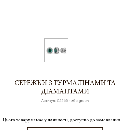
СЕРЕЖКИ З ТУРМАЛІНАМИ ТА
ДІАМАНТАМИ
Артикул: С556б-тмбр green
Цього товару немає у наявності, доступно до замовлення