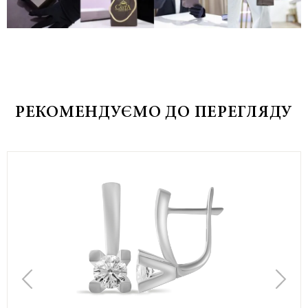
РЕКОМЕНДУЄМО ДО ПЕРЕГЛЯДУ