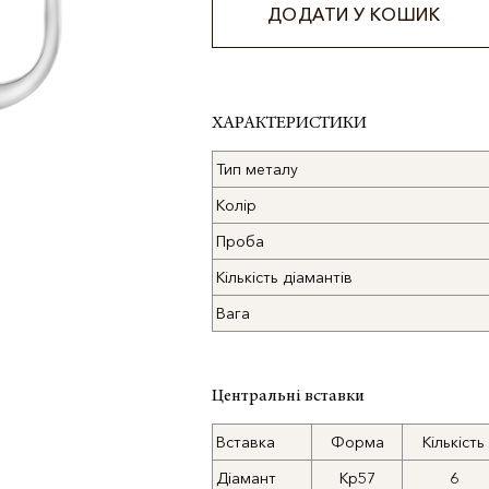
ДОДАТИ У КОШИК
Alternative:
ХАРАКТЕРИСТИКИ
Тип металу
Колір
Проба
Кількість діамантів
Вага
Центральні вставки
Вставка
Форма
Кількість
Діамант
Кр57
6