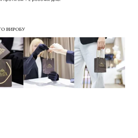
ГО ВИРОБУ