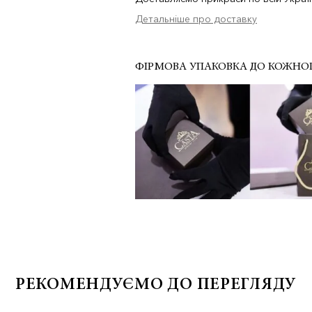
Детальніше про доставку
ФІРМОВА УПАКОВКА ДО КОЖНО
РЕКОМЕНДУЄМО ДО ПЕРЕГЛЯДУ