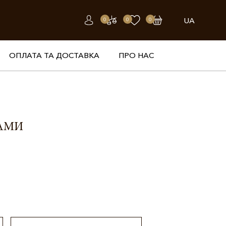
UA
0
0
0
ОПЛАТА ТА ДОСТАВКА
ПРО НАС
ТАМИ