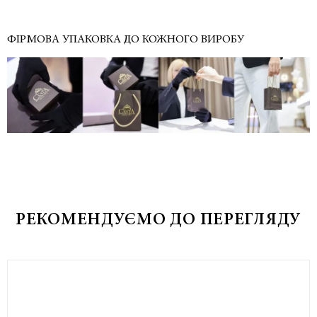
ФІРМОВА УПАКОВКА ДО КОЖНОГО ВИРОБУ
РЕКОМЕНДУЄМО ДО ПЕРЕГЛЯДУ