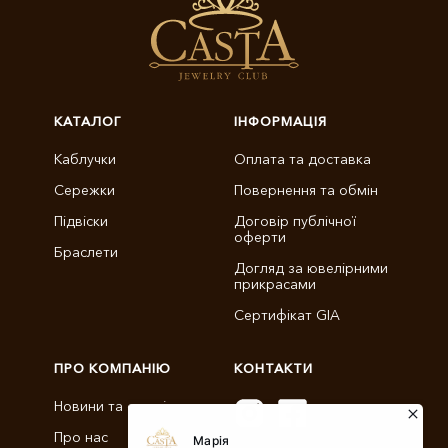
КАТАЛОГ
ІНФОРМАЦІЯ
Каблучки
Оплата та доставка
Сережки
Повернення та обмін
Підвіски
Договір публічної
оферти
Браслети
Догляд за ювелірними
прикрасами
Сертифікат GIA
ПРО КОМПАНІЮ
КОНТАКТИ
Новини та статті
Про нас