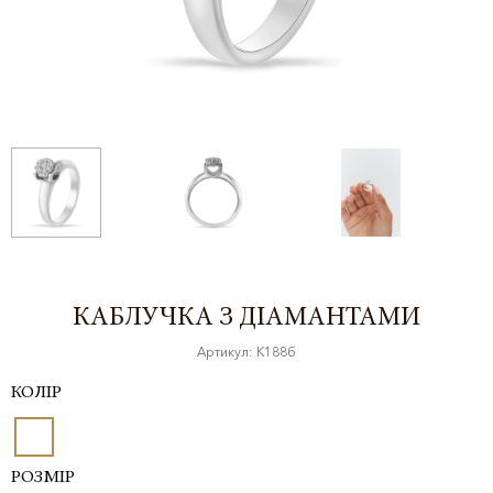
КАБЛУЧКА З ДІАМАНТАМИ
Артикул: К188б
КОЛІР
РОЗМІР