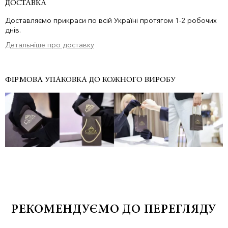
ДОСТАВКА
Доставляємо прикраси по всій Україні протягом 1-2 робочих
днів.
Детальніше про доставку
ФІРМОВА УПАКОВКА ДО КОЖНОГО ВИРОБУ
РЕКОМЕНДУЄМО ДО ПЕРЕГЛЯДУ