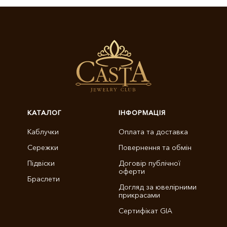
КАТАЛОГ
ІНФОРМАЦІЯ
Каблучки
Оплата та доставка
Сережки
Повернення та обмін
Підвіски
Договір публічної
оферти
Браслети
Догляд за ювелірними
прикрасами
Сертифікат GIA