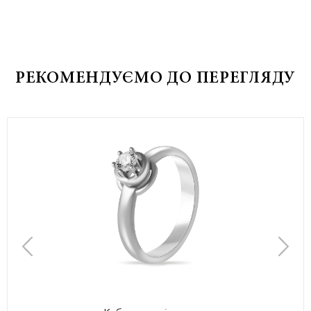
РЕКОМЕНДУЄМО ДО ПЕРЕГЛЯДУ