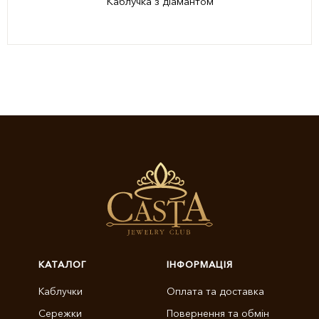
Каблучка з діамантом
КАТАЛОГ
ІНФОРМАЦІЯ
Каблучки
Оплата та доставка
Сережки
Повернення та обмін