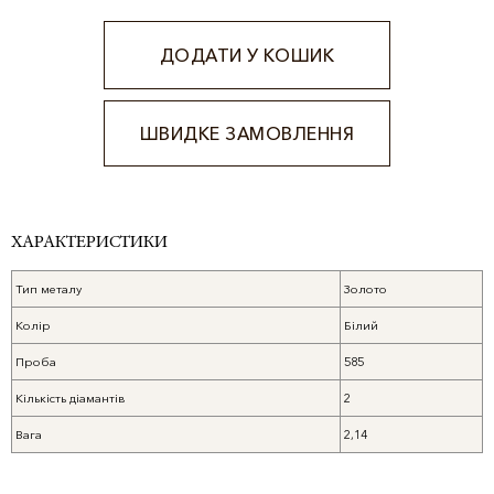
ДОДАТИ У КОШИК
ШВИДКЕ ЗАМОВЛЕННЯ
Alternative:
ХАРАКТЕРИСТИКИ
Тип металу
Золото
Колір
Білий
Проба
585
Кількість діамантів
2
Вага
2,14