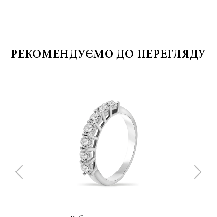
РЕКОМЕНДУЄМО ДО ПЕРЕГЛЯДУ