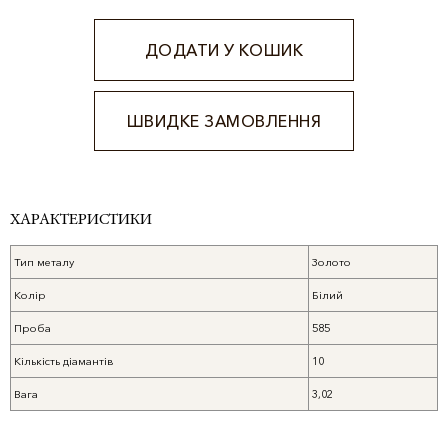
ДОДАТИ У КОШИК
ШВИДКЕ ЗАМОВЛЕННЯ
Alternative:
ХАРАКТЕРИСТИКИ
Тип металу
Золото
Колір
Білий
Проба
585
Кількість діамантів
10
Вага
3,02