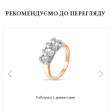
РЕКОМЕНДУЄМО ДО ПЕРЕГЛЯДУ
Каблучка з діамантами