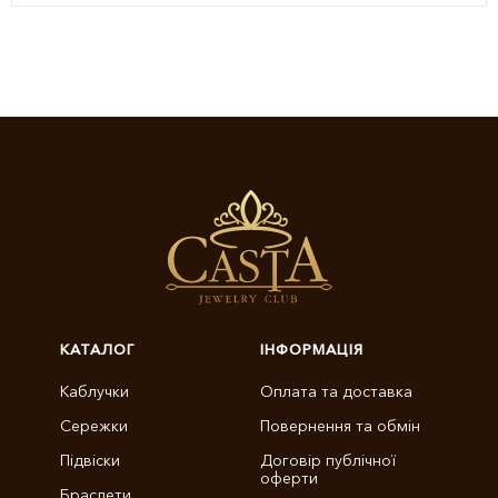
КАТАЛОГ
ІНФОРМАЦІЯ
Каблучки
Оплата та доставка
Сережки
Повернення та обмін
Підвіски
Договір публічної
оферти
Браслети