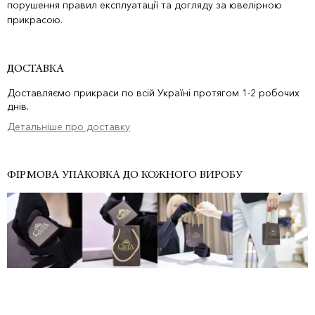
порушення правил експлуатації та догляду за ювелірною
прикрасою.
ДОСТАВКА
Доставляємо прикраси по всій Україні протягом 1-2 робочих
днів.
Детальніше про доставку
ФІРМОВА УПАКОВКА ДО КОЖНОГО ВИРОБУ