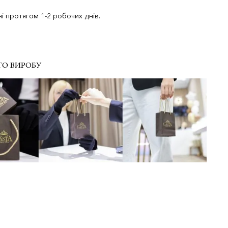
і протягом 1-2 робочих днів.
ГО ВИРОБУ