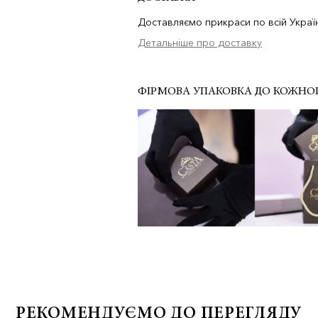
Доставляємо прикраси по всій Україн
Детальніше про доставку
ФІРМОВА УПАКОВКА ДО КОЖНО
РЕКОМЕНДУЄМО ДО ПЕРЕГЛЯДУ