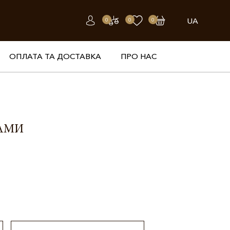
UA
0
0
0
ОПЛАТА ТА ДОСТАВКА
ПРО НАС
ТАМИ