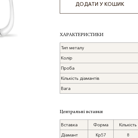
ДОДАТИ У КОШИК
Alternative:
ХАРАКТЕРИСТИКИ
Тип металу
Колір
Проба
Кількість діамантів
Вага
Центральні вставки
Вставка
Форма
Кількість
Діамант
Кр57
8