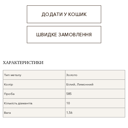
ДОДАТИ У КОШИК
ШВИДКЕ ЗАМОВЛЕННЯ
Alternative:
ХАРАКТЕРИСТИКИ
Тип металу
Золото
Колір
Білий, Лимонний
Проба
585
Кількість діамантів
10
Вага
1,56