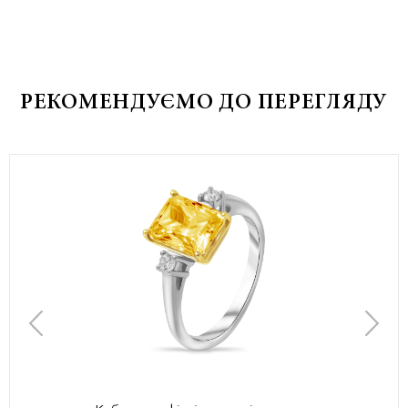
РЕКОМЕНДУЄМО ДО ПЕРЕГЛЯДУ