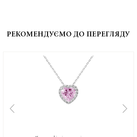
РЕКОМЕНДУЄМО ДО ПЕРЕГЛЯДУ