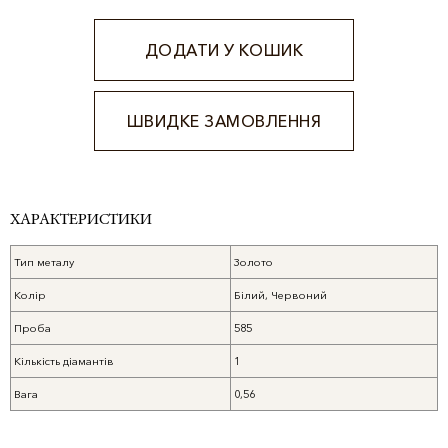
ДОДАТИ У КОШИК
ШВИДКЕ ЗАМОВЛЕННЯ
Alternative:
ХАРАКТЕРИСТИКИ
Тип металу
Золото
Колір
Білий, Червоний
Проба
585
Кількість діамантів
1
Вага
0,56