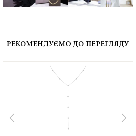
РЕКОМЕНДУЄМО ДО ПЕРЕГЛЯДУ