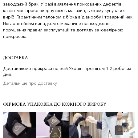
заводський брак. У разі виявлення прихованих дефектів
клієнт має право звернутися в магазин, в якому купувався
виріб. Гарантійним талоном є бірка від виробу і товарний чек.
Негарантійним випадком є механічне пошкодження,
порушення правил експлуатації та догляду за ювелірною
прикрасою.
ДОСТАВКА
Доставляємо прикраси по всій Україні протягом 1-2 робочих
днів.
Детальніше про доставку
ФІРМОВА УПАКОВКА ДО КОЖНОГО ВИРОБУ