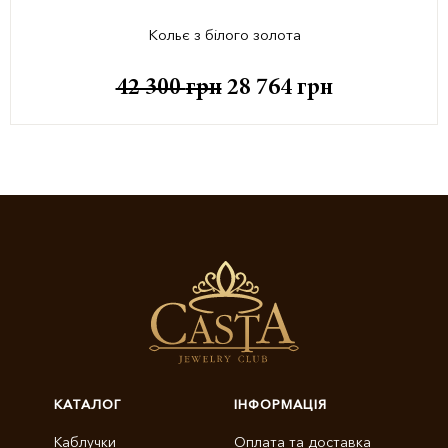
Кольє з білого золота
42 300
грн
28 764
грн
КАТАЛОГ
ІНФОРМАЦІЯ
Каблучки
Оплата та доставка