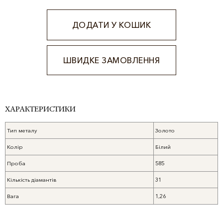
ДОДАТИ У КОШИК
ШВИДКЕ ЗАМОВЛЕННЯ
Alternative:
ХАРАКТЕРИСТИКИ
Тип металу
Золото
Колір
Білий
Проба
585
Кількість діамантів
31
Вага
1,26