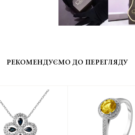
РЕКОМЕНДУЄМО ДО ПЕРЕГЛЯДУ