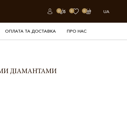
UA
0
0
0
ОПЛАТА ТА ДОСТАВКА
ПРО НАС
ИМИ ДІАМАНТАМИ