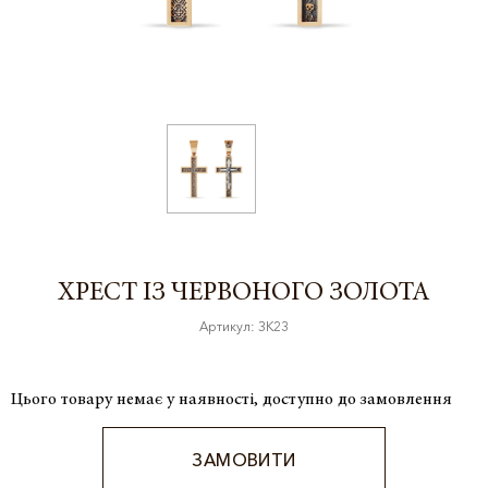
ХРЕСТ ІЗ ЧЕРВОНОГО ЗОЛОТА
Артикул: ЗК23
Цього товару немає у наявності, доступно до замовлення
ЗАМОВИТИ