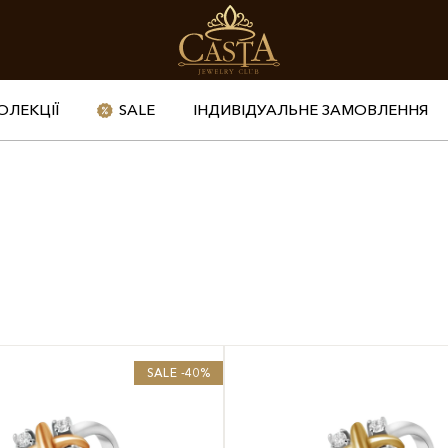
ОЛЕКЦІЇ
SALE
ІНДИВІДУАЛЬНЕ ЗАМОВЛЕННЯ
SALE -40%