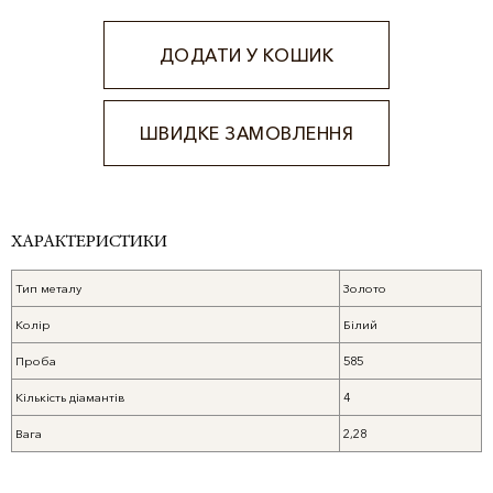
ДОДАТИ У КОШИК
ШВИДКЕ ЗАМОВЛЕННЯ
Alternative:
ХАРАКТЕРИСТИКИ
Тип металу
Золото
Колір
Білий
Проба
585
Кількість діамантів
4
Вага
2,28