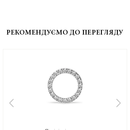
РЕКОМЕНДУЄМО ДО ПЕРЕГЛЯДУ