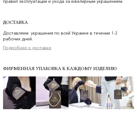
правил эксплуатации и ухода за ювелирным украшением.
ДОСТАВКА
Доставляем украшения по всей Украине в течении 1-2
рабочих дней.
Подробнее о доставке
ФИРМЕННАЯ УПАКОВКА К КАЖДОМУ ИЗДЕЛИЮ