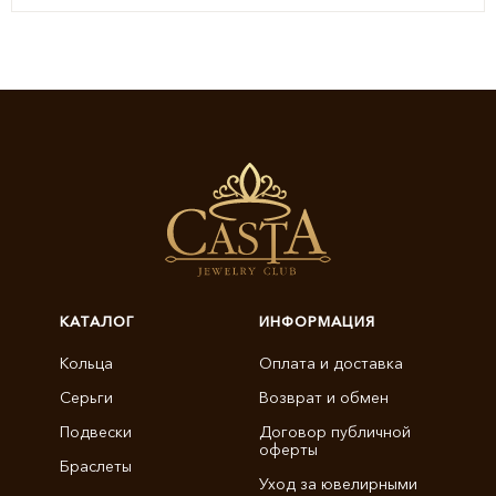
КАТАЛОГ
ИНФОРМАЦИЯ
Кольца
Оплата и доставка
Серьги
Возврат и обмен
Подвески
Договор публичной
оферты
Браслеты
Уход за ювелирными