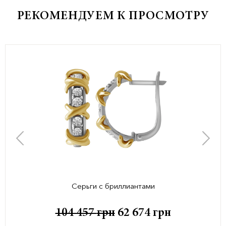
РЕКОМЕНДУЕМ К ПРОСМОТРУ
Серьги с бриллиантами
104 457
грн
62 674
грн