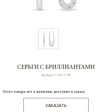
СЕРЬГИ С БРИЛЛИАНТАМИ
Артикул: С бул 119б
Этого товара нет в наличии, доступно к заказу
ЗАКАЗАТЬ