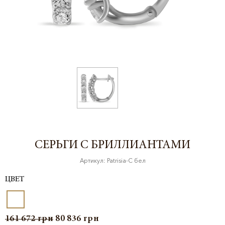
СЕРЬГИ С БРИЛЛИАНТАМИ
Артикул: Patrisia-С бел
ЦВЕТ
161 672
грн
80 836
грн