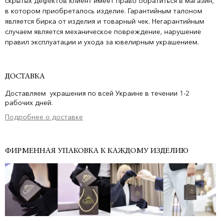
скрытых дефектов клиент имеет право обратиться в магазин,
в котором приобреталось изделие. Гарантийным талоном
является бирка от изделия и товарный чек. Негарантийным
случаем является механическое повреждение, нарушение
правил эксплуатации и ухода за ювелирным украшением.
ДОСТАВКА
Доставляем украшения по всей Украине в течении 1-2
рабочих дней.
Подробнее о доставке
ФИРМЕННАЯ УПАКОВКА К КАЖДОМУ ИЗДЕЛИЮ