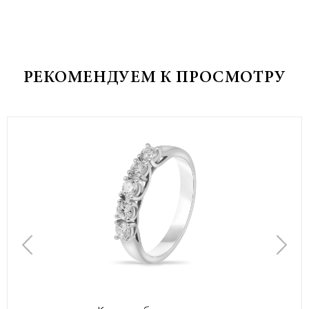
РЕКОМЕНДУЕМ К ПРОСМОТРУ