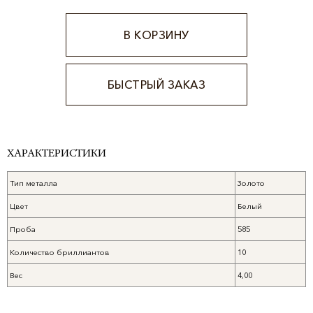
В КОРЗИНУ
БЫСТРЫЙ ЗАКАЗ
Alternative:
ХАРАКТЕРИСТИКИ
Тип металла
Золото
Цвет
Белый
Проба
585
Количество бриллиантов
10
Вес
4,00