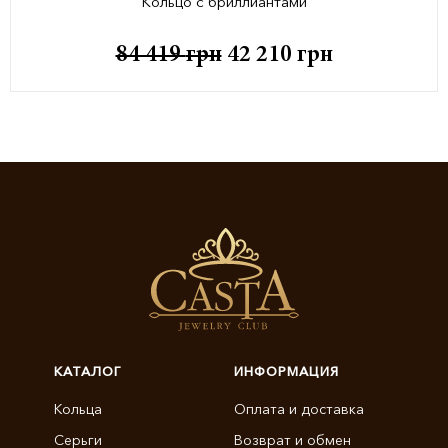
Кольцо с бриллиантами
84 419
грн
42 210
грн
КАТАЛОГ
ИНФОРМАЦИЯ
Кольца
Оплата и доставка
Серьги
Возврат и обмен