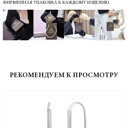
ФИРМЕННАЯ УПАКОВКА К КАЖДОМУ ИЗДЕЛИЮ
РЕКОМЕНДУЕМ К ПРОСМОТРУ