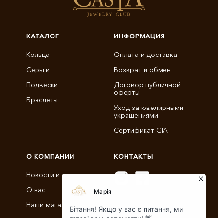
КАТАЛОГ
ИНФОРМАЦИЯ
Кольца
Оплата и доставка
Серьги
Возврат и обмен
Подвески
Договор публичной
оферты
Браслеты
Уход за ювелирными
украшениями
Сертификат GIA
О КОМПАНИИ
КОНТАКТЫ
Новости и статьи
О нас
info@castajewelry.com
Наши магазины
+38 (096) 900-11-22