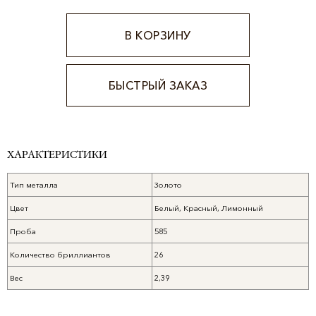
В КОРЗИНУ
БЫСТРЫЙ ЗАКАЗ
Alternative:
ХАРАКТЕРИСТИКИ
Тип металла
Золото
Цвет
Белый, Красный, Лимонный
Проба
585
Количество бриллиантов
26
Вес
2,39