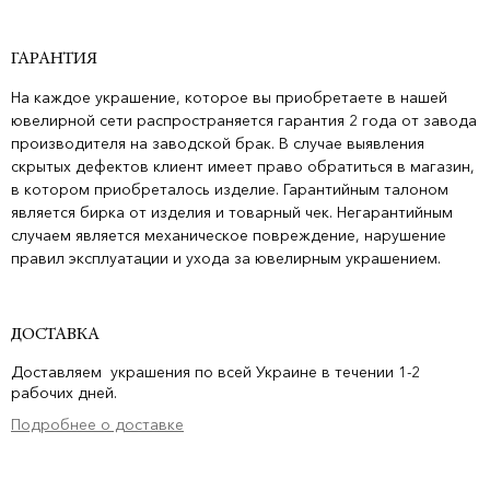
ГАРАНТИЯ
На каждое украшение, которое вы приобретаете в нашей
ювелирной сети распространяется гарантия 2 года от завода
производителя на заводской брак. В случае выявления
скрытых дефектов клиент имеет право обратиться в магазин,
в котором приобреталось изделие. Гарантийным талоном
является бирка от изделия и товарный чек. Негарантийным
случаем является механическое повреждение, нарушение
правил эксплуатации и ухода за ювелирным украшением.
ДОСТАВКА
Доставляем украшения по всей Украине в течении 1-2
рабочих дней.
Подробнее о доставке