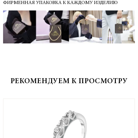
ФИРМЕННАЯ УПАКОВКА К КАЖДОМУ ИЗДЕЛИЮ
РЕКОМЕНДУЕМ К ПРОСМОТРУ