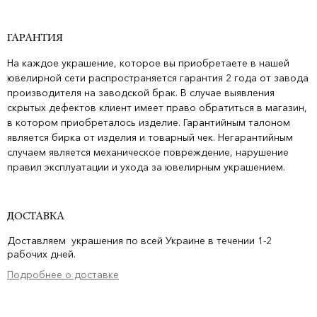
ГАРАНТИЯ
На каждое украшение, которое вы приобретаете в нашей
ювелирной сети распространяется гарантия 2 года от завода
производителя на заводской брак. В случае выявления
скрытых дефектов клиент имеет право обратиться в магазин,
в котором приобреталось изделие. Гарантийным талоном
является бирка от изделия и товарный чек. Негарантийным
случаем является механическое повреждение, нарушение
правил эксплуатации и ухода за ювелирным украшением.
ДОСТАВКА
Доставляем украшения по всей Украине в течении 1-2
рабочих дней.
Подробнее о доставке