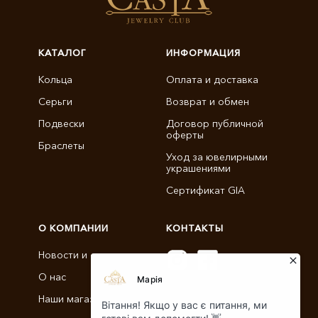
КАТАЛОГ
ИНФОРМАЦИЯ
Кольца
Оплата и доставка
Серьги
Возврат и обмен
Подвески
Договор публичной
оферты
Браслеты
Уход за ювелирными
украшениями
Сертификат GIA
О КОМПАНИИ
КОНТАКТЫ
Новости и статьи
О нас
info@castajewelry.com
Наши магазины
+38 (096) 900-11-22