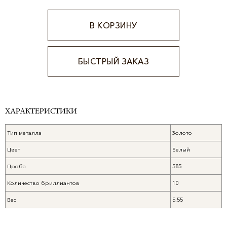
В КОРЗИНУ
БЫСТРЫЙ ЗАКАЗ
Alternative:
ХАРАКТЕРИСТИКИ
Тип металла
Золото
Цвет
Белый
Проба
585
Количество бриллиантов
10
Вес
5,55