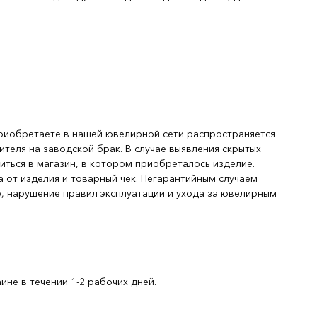
риобретаете в нашей ювелирной сети распространяется
ителя на заводской брак. В случае выявления скрытых
иться в магазин, в котором приобреталось изделие.
 от изделия и товарный чек. Негарантийным случаем
, нарушение правил эксплуатации и ухода за ювелирным
не в течении 1-2 рабочих дней.