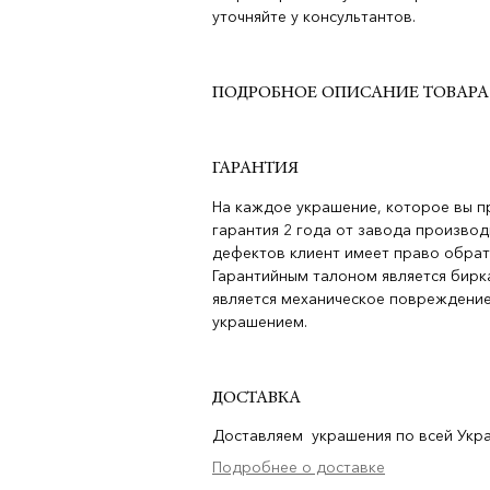
уточняйте у консультантов.
ПОДРОБНОЕ ОПИСАНИЕ ТОВАРА
ГАРАНТИЯ
На каждое украшение, которое вы п
гарантия 2 года от завода производ
дефектов клиент имеет право обрат
Гарантийным талоном является бирка
является механическое повреждение
украшением.
ДОСТАВКА
Доставляем украшения по всей Украи
Подробнее о доставке