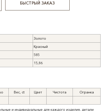
БЫСТРЫЙ ЗАКАЗ
Золото
Красный
585
15,86
во
Вес, ct
Цвет
Чистота
Огранка
ельные и индивидуальные для каждого изделия, детали