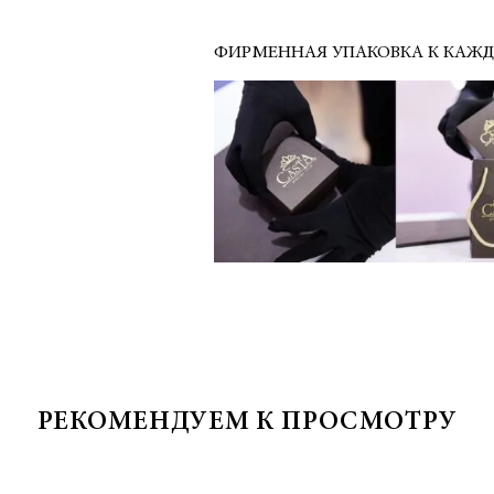
ФИРМЕННАЯ УПАКОВКА К КАЖ
РЕКОМЕНДУЕМ К ПРОСМОТРУ