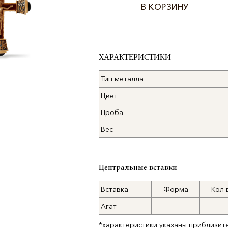
В КОРЗИНУ
Alternative:
ХАРАКТЕРИСТИКИ
Тип металла
Цвет
Проба
Вес
Центральные вставки
Вставка
Форма
Кол-
Агат
*характеристики указаны приблизит