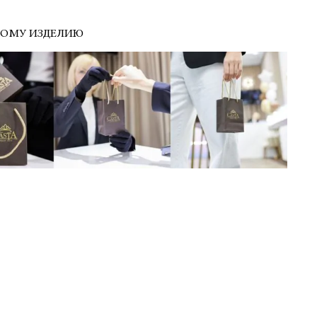
ДОМУ ИЗДЕЛИЮ