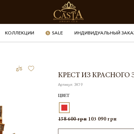
КОЛЛЕКЦИИ
SALE
ИНДИВИДУАЛЬНЫЙ ЗАКА
КРЕСТ ИЗ КРАСНОГО 
Артикул: ЗК19
ЦВЕТ
158 600
грн
103 090
грн