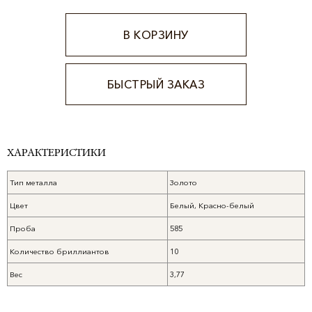
В КОРЗИНУ
БЫСТРЫЙ ЗАКАЗ
Alternative:
ХАРАКТЕРИСТИКИ
Тип металла
Золото
Цвет
Белый, Красно-белый
Проба
585
Количество бриллиантов
10
Вес
3,77