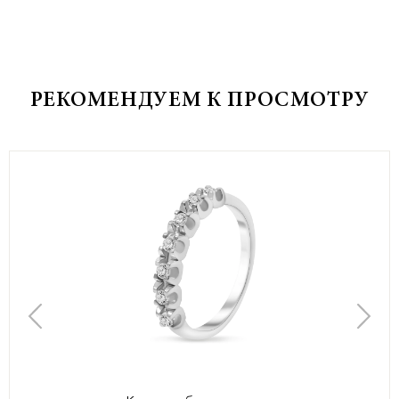
РЕКОМЕНДУЕМ К ПРОСМОТРУ