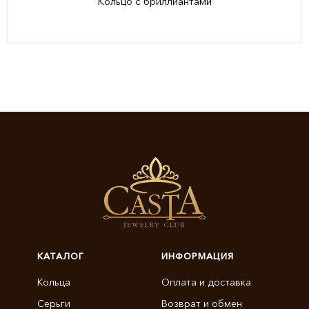
Кольцо с бриллиантами
КАТАЛОГ
ИНФОРМАЦИЯ
Кольца
Оплата и доставка
Серьги
Возврат и обмен