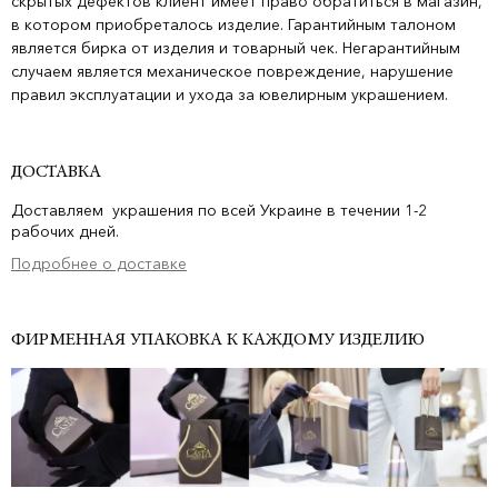
скрытых дефектов клиент имеет право обратиться в магазин,
в котором приобреталось изделие. Гарантийным талоном
является бирка от изделия и товарный чек. Негарантийным
случаем является механическое повреждение, нарушение
правил эксплуатации и ухода за ювелирным украшением.
ДОСТАВКА
Доставляем украшения по всей Украине в течении 1-2
рабочих дней.
Подробнее о доставке
ФИРМЕННАЯ УПАКОВКА К КАЖДОМУ ИЗДЕЛИЮ