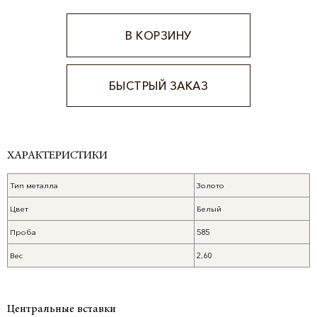
В КОРЗИНУ
БЫСТРЫЙ ЗАКАЗ
Alternative:
ХАРАКТЕРИСТИКИ
Тип металла
Золото
Цвет
Белый
Проба
585
Вес
2,60
Центральные вставки