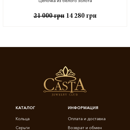
Цепочка из белого золота
21 000
грн
14 280
грн
КАТАЛОГ
ИНФОРМАЦИЯ
Кольца
Оплата и доставка
Серьги
Возврат и обмен