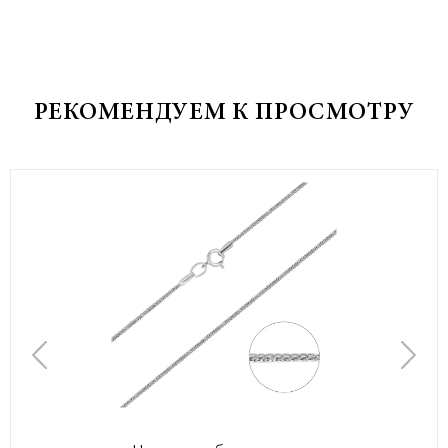
РЕКОМЕНДУЕМ К ПРОСМОТРУ