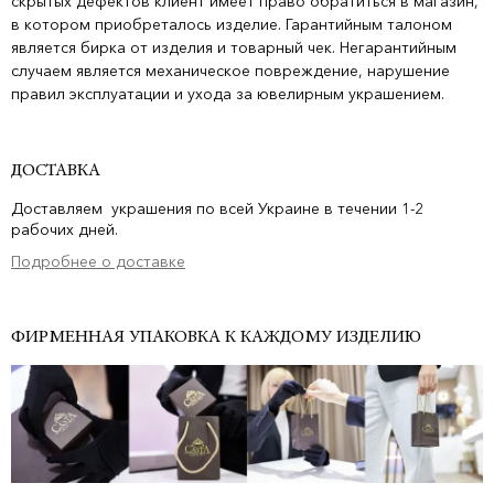
скрытых дефектов клиент имеет право обратиться в магазин,
в котором приобреталось изделие. Гарантийным талоном
является бирка от изделия и товарный чек. Негарантийным
случаем является механическое повреждение, нарушение
правил эксплуатации и ухода за ювелирным украшением.
ДОСТАВКА
Доставляем украшения по всей Украине в течении 1-2
рабочих дней.
Подробнее о доставке
ФИРМЕННАЯ УПАКОВКА К КАЖДОМУ ИЗДЕЛИЮ