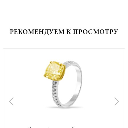
РЕКОМЕНДУЕМ К ПРОСМОТРУ