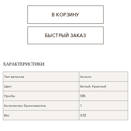
В КОРЗИНУ
БЫСТРЫЙ ЗАКАЗ
Alternative:
ХАРАКТЕРИСТИКИ
Тип металла
Золото
Цвет
Белый, Красный
Проба
585
Количество бриллиантов
1
Вес
0,52