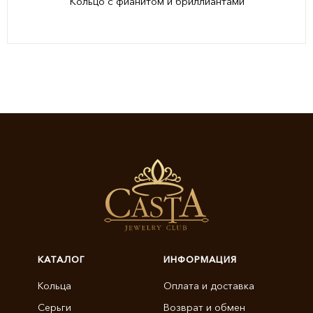
Кольцо с фианитом и бриллиантами
КАТАЛОГ
ИНФОРМАЦИЯ
Кольца
Оплата и доставка
Серьги
Возврат и обмен