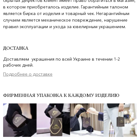
скрытых дефектов клиент имеет право обратиться в магазин,
в котором приобреталось изделие. Гарантийным талоном
является бирка от изделия и товарный чек. Негарантийным
случаем является механическое повреждение, нарушение
правил эксплуатации и ухода за ювелирным украшением.
ДОСТАВКА
Доставляем украшения по всей Украине в течении 1-2
рабочих дней.
Подробнее о доставке
ФИРМЕННАЯ УПАКОВКА К КАЖДОМУ ИЗДЕЛИЮ