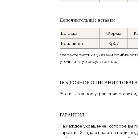
Дополнительные вставки
Вставка
Форма
К
Бриллиант
Кр57
*характеристики указаны приблизит
уточняйте у консультантов.
ПОДРОБНОЕ ОПИСАНИЕ ТОВАРА
Это изысканное украшение станет и
ГАРАНТИЯ
На каждое украшение, которое вы п
гарантия 2 года от завода производ