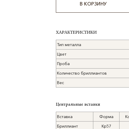
В КОРЗИНУ
Alternative:
ХАРАКТЕРИСТИКИ
Тип металла
Цвет
Проба
Количество бриллиантов
Вес
Центральные вставки
Вставка
Форма
К
Бриллиант
Кр57