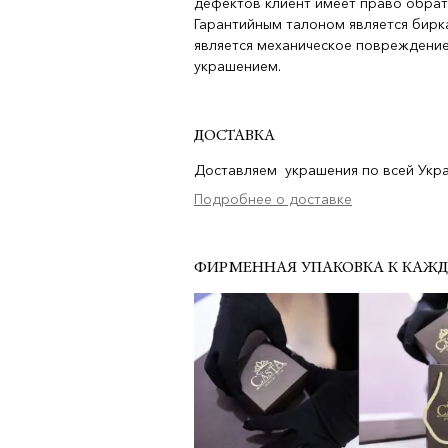
дефектов клиент имеет право обрат
Гарантийным талоном является бирка
является механическое повреждение
украшением.
ДОСТАВКА
Доставляем украшения по всей Украи
Подробнее о доставке
ФИРМЕННАЯ УПАКОВКА К КАЖ