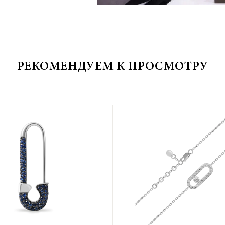
РЕКОМЕНДУЕМ К ПРОСМОТРУ