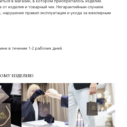
иться в магазин, в котором приобреталось изделие.
 от изделия и товарный чек. Негарантийным случаем
, нарушение правил эксплуатации и ухода за ювелирным
не в течении 1-2 рабочих дней.
ДОМУ ИЗДЕЛИЮ