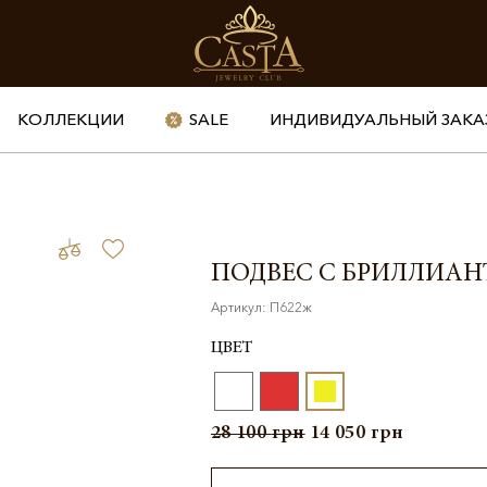
КОЛЛЕКЦИИ
SALE
ИНДИВИДУАЛЬНЫЙ ЗАКА
ПОДВЕС С БРИЛЛИА
Артикул: П622ж
ЦВЕТ
28 100
грн
14 050
грн