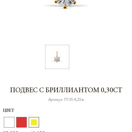
ПОДВЕС С БРИЛЛИАНТОМ 0,30CT
Артикул: П135-4,25ж
ЦВЕТ