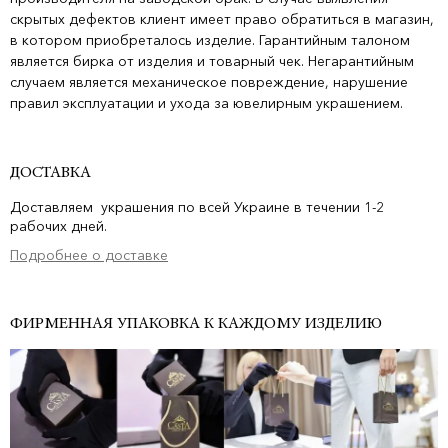
скрытых дефектов клиент имеет право обратиться в магазин,
в котором приобреталось изделие. Гарантийным талоном
является бирка от изделия и товарный чек. Негарантийным
случаем является механическое повреждение, нарушение
правил эксплуатации и ухода за ювелирным украшением.
ДОСТАВКА
Доставляем украшения по всей Украине в течении 1-2
рабочих дней.
Подробнее о доставке
ФИРМЕННАЯ УПАКОВКА К КАЖДОМУ ИЗДЕЛИЮ