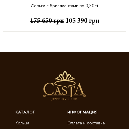
Серьги с бриллиантами по 0,30ct
175 650
грн
105 390
грн
КАТАЛОГ
ИНФОРМАЦИЯ
Кольца
Оплата и доставка