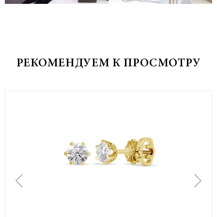
РЕКОМЕНДУЕМ К ПРОСМОТРУ