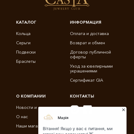
КАТАЛОГ
ИНФОРМАЦИЯ
Кольца
Оплата и доставка
Серьги
Возврат и обмен
Подвески
Договор публичной
оферты
Браслеты
Уход за ювелирными
украшениями
Сертификат GIA
О КОМПАНИИ
КОНТАКТЫ
Новости и статьи
О нас
info@castajewelry.com
Наши магазины
+38 (096) 900-11-22