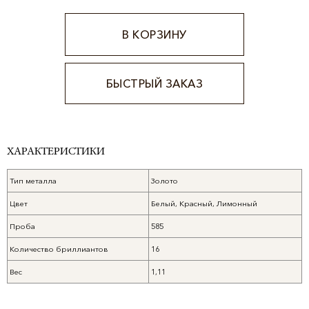
В КОРЗИНУ
БЫСТРЫЙ ЗАКАЗ
Alternative:
ХАРАКТЕРИСТИКИ
Тип металла
Золото
Цвет
Белый, Красный, Лимонный
Проба
585
Количество бриллиантов
16
Вес
1,11