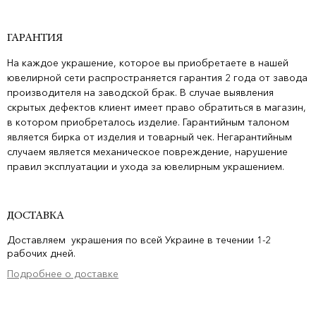
ГАРАНТИЯ
На каждое украшение, которое вы приобретаете в нашей
ювелирной сети распространяется гарантия 2 года от завода
производителя на заводской брак. В случае выявления
скрытых дефектов клиент имеет право обратиться в магазин,
в котором приобреталось изделие. Гарантийным талоном
является бирка от изделия и товарный чек. Негарантийным
случаем является механическое повреждение, нарушение
правил эксплуатации и ухода за ювелирным украшением.
ДОСТАВКА
Доставляем украшения по всей Украине в течении 1-2
рабочих дней.
Подробнее о доставке