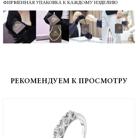
ФИРМЕННАЯ УПАКОВКА К КАЖДОМУ ИЗДЕЛИЮ
РЕКОМЕНДУЕМ К ПРОСМОТРУ