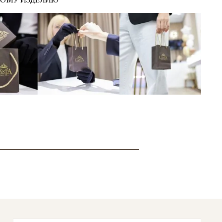
ДОМУ ИЗДЕЛИЮ