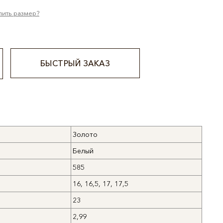
лить размер?
БЫСТРЫЙ ЗАКАЗ
Золото
Белый
585
16, 16,5, 17, 17,5
23
2,99