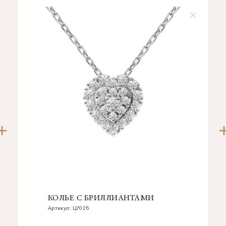
КОЛЬЕ С БРИЛЛИАНТАМИ
Артикул: Ц702б