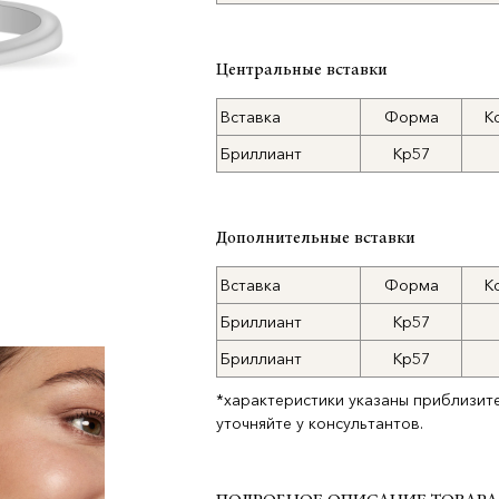
Центральные вставки
Вставка
Форма
К
Бриллиант
Кр57
Дополнительные вставки
Вставка
Форма
К
Бриллиант
Кр57
Бриллиант
Кр57
*характеристики указаны приблизит
уточняйте у консультантов.