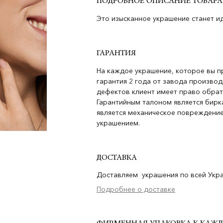
ПОДРОБНОЕ ОПИСАНИЕ ТОВАРА
Это изысканное украшение станет и
ГАРАНТИЯ
На каждое украшение, которое вы п
гарантия 2 года от завода производ
дефектов клиент имеет право обрат
Гарантийным талоном является бирка
является механическое повреждение
украшением.
ДОСТАВКА
Доставляем украшения по всей Украи
Подробнее о доставке