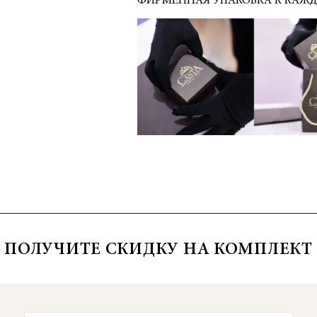
ФИРМЕННАЯ УПАКОВКА К КАЖ
ПОЛУЧИТЕ СКИДКУ НА КОМПЛЕКТ