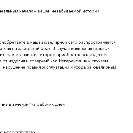
деальным началом вашей незабываемой истории!
риобретаете в нашей ювелирной сети распространяется
ителя на заводской брак. В случае выявления скрытых
иться в магазин, в котором приобреталось изделие.
 от изделия и товарный чек. Негарантийным случаем
, нарушение правил эксплуатации и ухода за ювелирным
не в течении 1-2 рабочих дней.