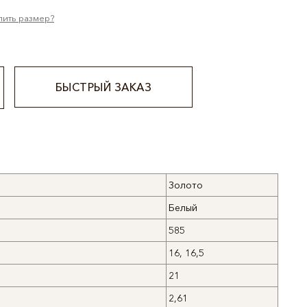
лить размер?
БЫСТРЫЙ ЗАКАЗ
Золото
Белый
585
16, 16,5
21
2,61