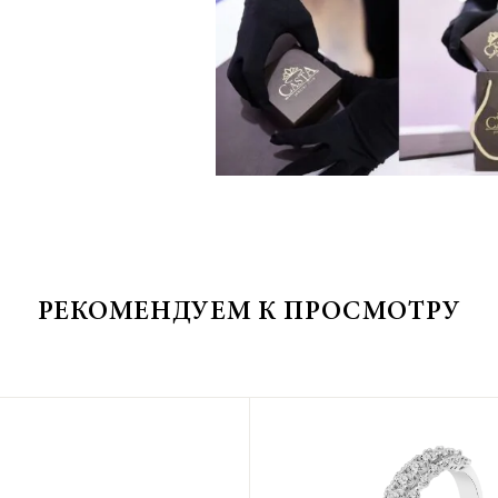
РЕКОМЕНДУЕМ К ПРОСМОТРУ