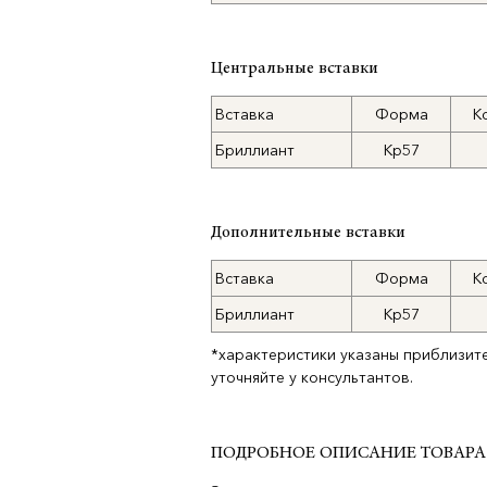
Центральные вставки
Вставка
Форма
К
Бриллиант
Кр57
Дополнительные вставки
Вставка
Форма
К
Бриллиант
Кр57
*характеристики указаны приблизит
уточняйте у консультантов.
ПОДРОБНОЕ ОПИСАНИЕ ТОВАРА