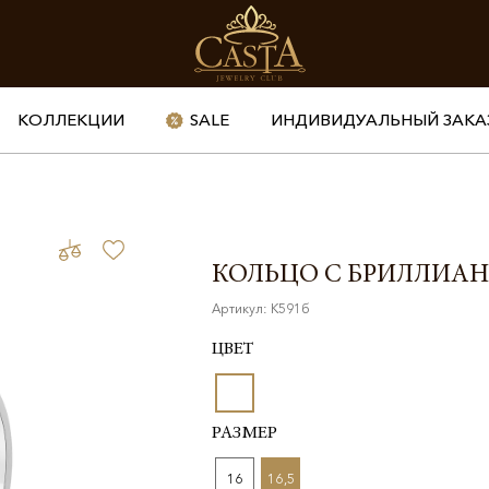
КОЛЛЕКЦИИ
SALE
ИНДИВИДУАЛЬНЫЙ ЗАКА
КОЛЬЦО С БРИЛЛИА
Артикул: К591б
ЦВЕТ
РАЗМЕР
16
16,5