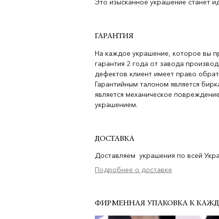
Это изысканное украшение станет и
ГАРАНТИЯ
На каждое украшение, которое вы п
гарантия 2 года от завода производ
дефектов клиент имеет право обрат
Гарантийным талоном является бирка
является механическое повреждение
украшением.
ДОСТАВКА
Доставляем украшения по всей Украи
Подробнее о доставке
ФИРМЕННАЯ УПАКОВКА К КАЖ