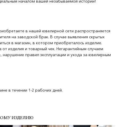
деальным началом вашей незабываемой истории!
риобретаете в нашей ювелирной сети распространяется
ителя на заводской брак. В случае выявления скрытых
иться в магазин, в котором приобреталось изделие.
 от изделия и товарный чек. Негарантийным случаем
, нарушение правил эксплуатации и ухода за ювелирным
не в течении 1-2 рабочих дней.
ДОМУ ИЗДЕЛИЮ