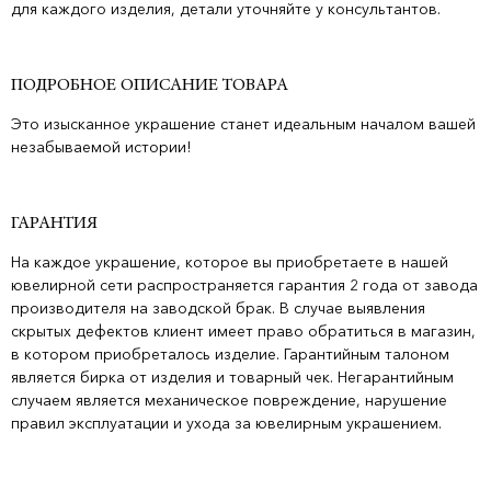
для каждого изделия, детали уточняйте у консультантов.
ПОДРОБНОЕ ОПИСАНИЕ ТОВАРА
Это изысканное украшение станет идеальным началом вашей
незабываемой истории!
ГАРАНТИЯ
На каждое украшение, которое вы приобретаете в нашей
ювелирной сети распространяется гарантия 2 года от завода
производителя на заводской брак. В случае выявления
скрытых дефектов клиент имеет право обратиться в магазин,
в котором приобреталось изделие. Гарантийным талоном
является бирка от изделия и товарный чек. Негарантийным
случаем является механическое повреждение, нарушение
правил эксплуатации и ухода за ювелирным украшением.