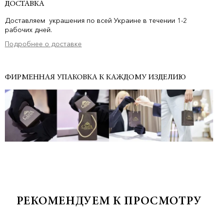
ДОСТАВКА
Доставляем украшения по всей Украине в течении 1-2
рабочих дней.
Подробнее о доставке
ФИРМЕННАЯ УПАКОВКА К КАЖДОМУ ИЗДЕЛИЮ
РЕКОМЕНДУЕМ К ПРОСМОТРУ