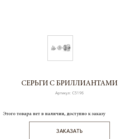
СЕРЬГИ С БРИЛЛИАНТАМИ
Артикул: С519б
Этого товара нет в наличии, доступно к заказу
ЗАКАЗАТЬ