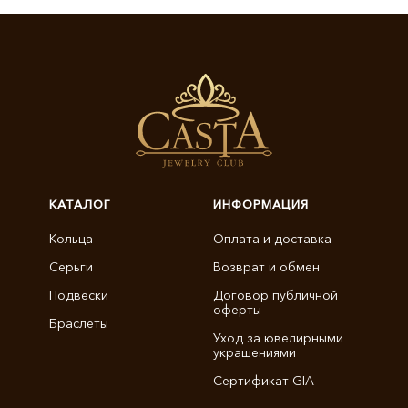
КАТАЛОГ
ИНФОРМАЦИЯ
Кольца
Оплата и доставка
Серьги
Возврат и обмен
Подвески
Договор публичной
оферты
Браслеты
Уход за ювелирными
украшениями
Сертификат GIA